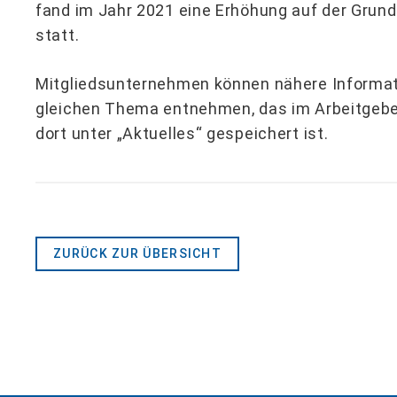
fand im Jahr 2021 eine Erhöhung auf der Grund
statt.
Mitgliedsunternehmen können nähere Informa
gleichen Thema entnehmen, das im Arbeitgebe
dort unter „Aktuelles“ gespeichert ist.
ZURÜCK ZUR ÜBERSICHT