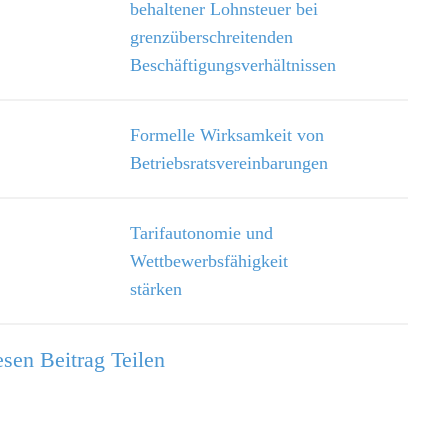
behaltener Lohnsteuer bei
grenzüberschreitenden
Beschäftigungsverhältnissen
Formelle Wirksamkeit von
Betriebsratsvereinbarungen
Tarifautonomie und
Wettbewerbsfähigkeit
stärken
sen Beitrag Teilen