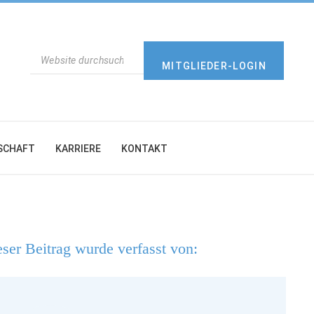
SUCHEN
MITGLIEDER-LOGIN
SCHAFT
KARRIERE
KONTAKT
ser Beitrag wurde verfasst von: