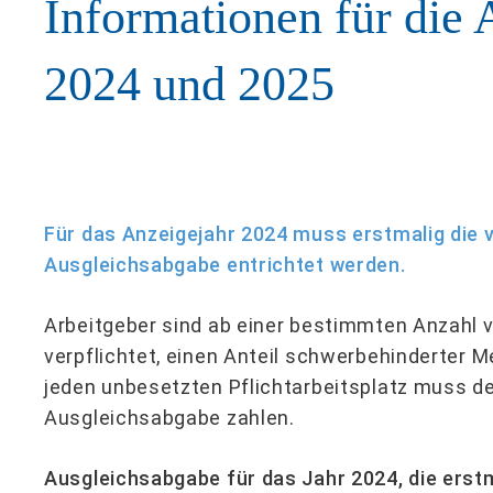
Informationen für die 
2024 und 2025
Für das Anzeigejahr 2024 muss erstmalig die v
Ausgleichsabgabe entrichtet werden.
Arbeitgeber sind ab einer bestimmten Anzahl v
verpflichtet, einen Anteil schwerbehinderter 
jeden unbesetzten Pflichtarbeitsplatz muss de
Ausgleichsabgabe zahlen.
Ausgleichsabgabe für das Jahr 2024, die erst