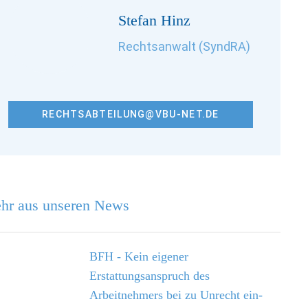
Stefan Hinz
Rechtsanwalt (SyndRA)
RECHTSABTEILUNG@VBU-NET.DE
hr aus unseren News
BFH - Kein eigener
Erstattungsanspruch des
Arbeitnehmers bei zu Unrecht ein­