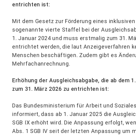
entrichten ist:
Mit dem Gesetz zur Förderung eines inklusive
sogenannte vierte Staffel bei der Ausgleichsab
1. Januar 2024 und muss erstmalig zum 31. M
entrichtet werden, die laut Anzeigeverfahren 
Menschen beschäftigen. Zudem gibt es Änderu
Mehrfachanrechnung.
Erhöhung der Ausgleichsabgabe, die ab dem 1. 
zum 31. März 2026 zu entrichten ist:
Das Bundesministerium für Arbeit und Soziale
informiert, dass ab 1. Januar 2025 die Ausgle
SGB IX erhöht wird. Die Anpassung erfolgt, we
Abs. 1 SGB IV seit der letzten Anpassung um me