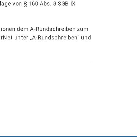
lage von § 160 Abs. 3 SGB IX
tionen dem A-Rundschreiben zum
rNet unter „A-Rundschreiben“ und