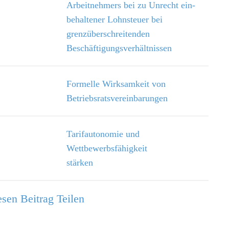
Arbeitnehmers bei zu Unrecht ein­
behaltener Lohnsteuer bei
grenzüberschreitenden
Beschäftigungsverhältnissen
Formelle Wirksamkeit von
Betriebsratsvereinbarungen
Tarifautonomie und
Wettbewerbsfähigkeit
stärken
sen Beitrag Teilen