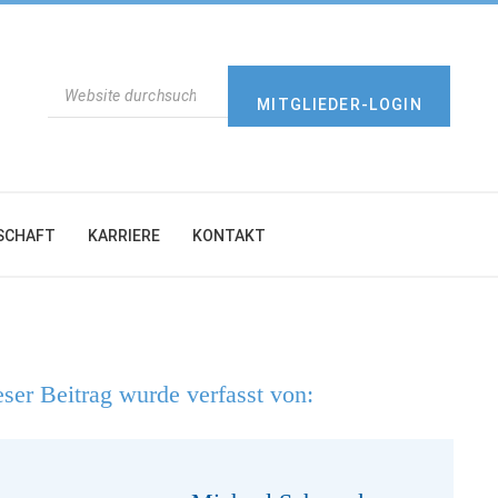
SUCHEN
MITGLIEDER-LOGIN
SCHAFT
KARRIERE
KONTAKT
ser Beitrag wurde verfasst von: