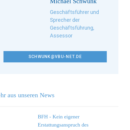
Michael Schwunk
Geschäftsführer und
Sprecher der
Geschäftsführung,
Assessor
SCHWUNK@VBU-NET.DE
hr aus unseren News
BFH - Kein eigener
Erstattungsanspruch des