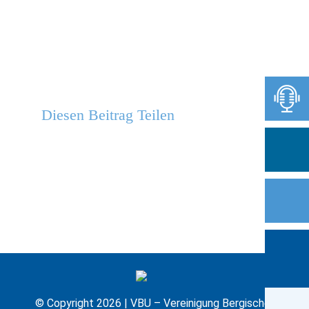
Diesen Beitrag Teilen
© Copyright 2026 | VBU – Vereinigung Bergischer