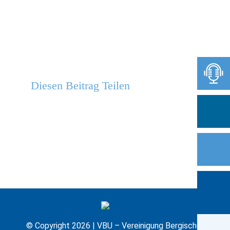
Diesen Beitrag Teilen
© Copyright 2026 | VBU – Vereinigung Bergischer