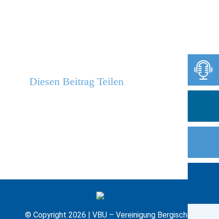
Diesen Beitrag Teilen
© Copyright 2026 | VBU – Vereinigung Bergischer