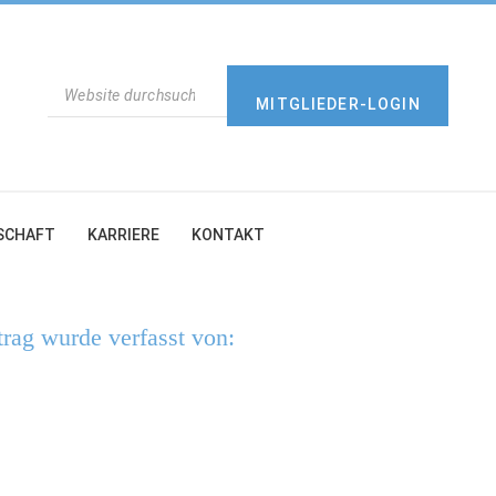
SUCHEN
MITGLIEDER-LOGIN
SCHAFT
KARRIERE
KONTAKT
trag wurde verfasst von: