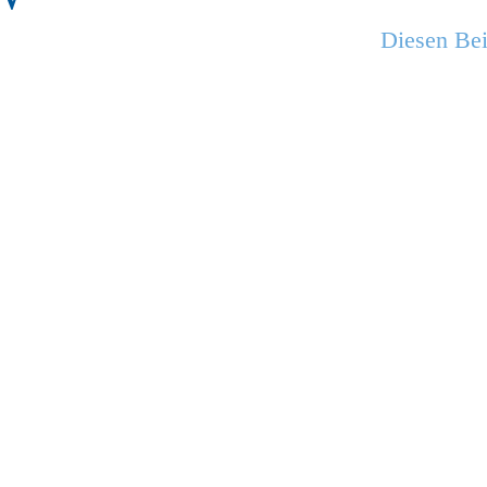
Diesen Bei