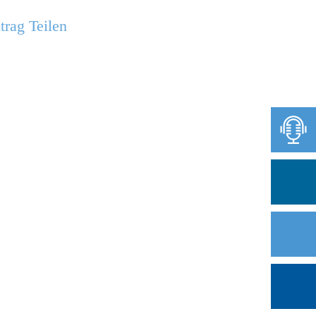
trag Teilen