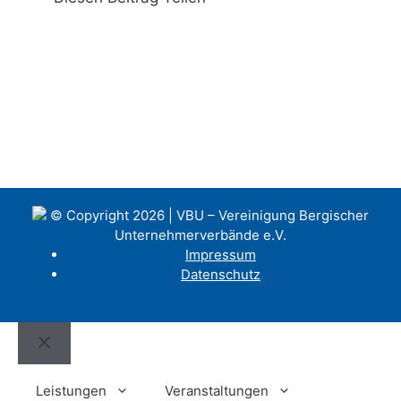
© Copyright 2026 | VBU – Vereinigung Bergischer
Unternehmerverbände e.V.
Impressum
Datenschutz
Close
Leistungen
Veranstaltungen