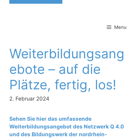
Menu
Weiterbildungsang
ebote – auf die
Plätze, fertig, los!
2. Februar 2024
Sehen Sie hier das umfassende
Weiterbildungsangebot des Netzwerk Q 4.0
und des Bildungswerk der nordrhein-