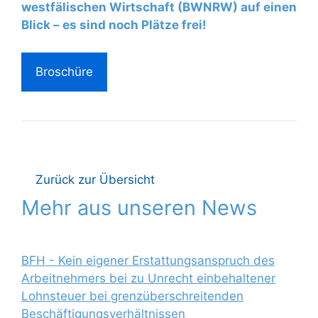
westfälischen Wirtschaft (BWNRW) auf einen
Blick – es sind noch Plätze frei!
Broschüre
Zurück zur Übersicht
Mehr aus unseren News
BFH - Kein eigener Erstattungsanspruch des
Arbeitnehmers bei zu Unrecht ein­behaltener
Lohnsteuer bei grenzüberschreitenden
Beschäftigungsverhältnissen