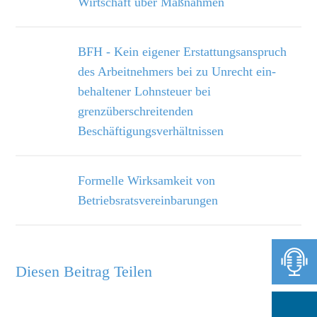
Wirtschaft über Maßnahmen
BFH - Kein eigener Erstattungsanspruch
des Arbeitnehmers bei zu Unrecht ein­
behaltener Lohnsteuer bei
grenzüberschreitenden
Beschäftigungsverhältnissen
Formelle Wirksamkeit von
Betriebsratsvereinbarungen
Diesen Beitrag Teilen