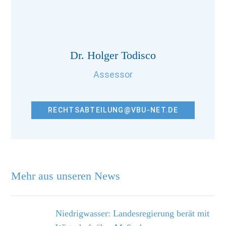
Dr. Holger Todisco
Assessor
RECHTSABTEILUNG@VBU-NET.DE
Mehr aus unseren News
Niedrigwasser: Landesregierung berät mit