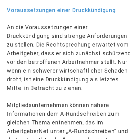
Voraussetzungen einer Druckkündigung
An die Voraussetzungen einer
Druckkündigung sind strenge Anforderungen
zu stellen. Die Rechtsprechung erwartet vom
Arbeitgeber, dass er sich zunächst schützend
vor den betroffenen Arbeitnehmer stellt. Nur
wenn ein schwerer wirtschaftlicher Schaden
droht, ist eine Druckkündigung als letztes
Mittel in Betracht zu ziehen.
Mitgliedsunternehmen können nähere
Informationen dem A-Rundschreiben zum
glei­chen Thema entnehmen, das im
ArbeitgeberNet unter „A-Rundschreiben“ und