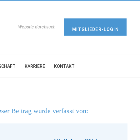
SUCHEN
MITGLIEDER-LOGIN
SCHAFT
KARRIERE
KONTAKT
ser Beitrag wurde verfasst von: