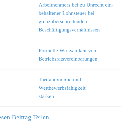
Arbeitnehmers bei zu Unrecht ein­
behaltener Lohnsteuer bei
grenzüberschreitenden
Beschäftigungsverhältnissen
Formelle Wirksamkeit von
Betriebsratsvereinbarungen
Tarifautonomie und
Wettbewerbsfähigkeit
stärken
sen Beitrag Teilen