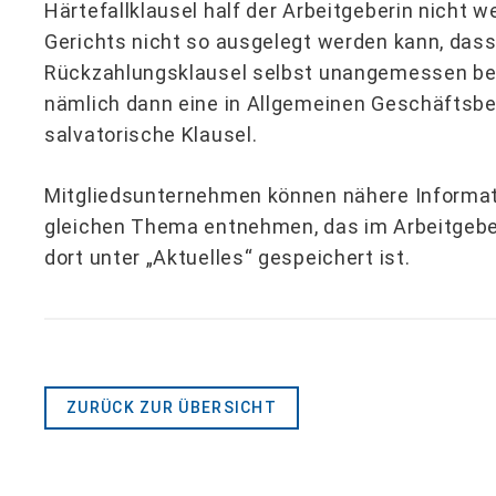
Härtefallklausel half der Arbeitgeberin nicht w
Gerichts nicht so ausgelegt werden kann, dass 
Rückzahlungsklausel selbst unangemessen bena
nämlich dann eine in Allgemeinen Geschäftsb
salvatorische Klausel.
Mitgliedsunternehmen können nähere Informa
gleichen Thema entnehmen, das im Arbeitgebe
dort unter „Aktuelles“ gespeichert ist.
ZURÜCK ZUR ÜBERSICHT