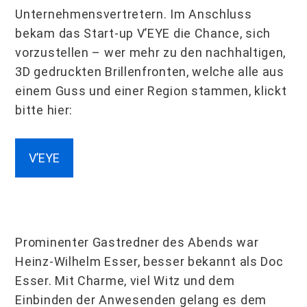
Unternehmensvertretern. Im Anschluss
bekam das Start-up V’EYE die Chance, sich
vorzustellen – wer mehr zu den nachhaltigen,
3D gedruckten Brillenfronten, welche alle aus
einem Guss und einer Region stammen, klickt
bitte hier:
V’EYE
Prominenter Gastredner des Abends war
Heinz-Wilhelm Esser, besser bekannt als Doc
Esser. Mit Charme, viel Witz und dem
Einbinden der Anwesenden gelang es dem