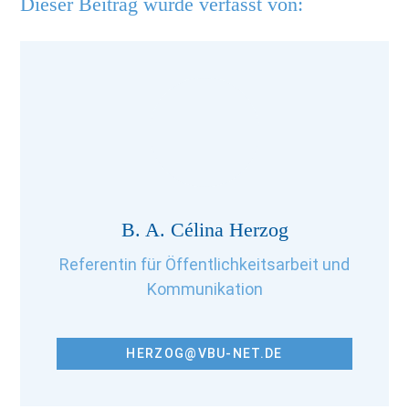
Dieser Beitrag wurde verfasst von:
B. A. Célina Herzog
Referentin für Öffentlichkeitsarbeit und
Kommunikation
HERZOG@VBU-NET.DE