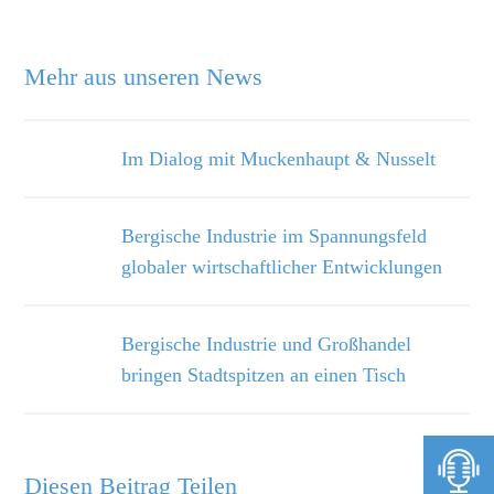
Mehr aus unseren News
Im Dialog mit Muckenhaupt & Nusselt
Bergische Industrie im Spannungsfeld
globaler wirtschaftlicher Entwicklungen
Bergische Industrie und Großhandel
bringen Stadtspitzen an einen Tisch
Diesen Beitrag Teilen