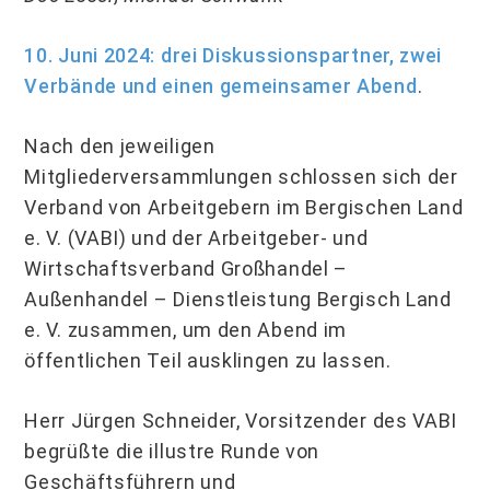
10. Juni 2024: drei Diskussionspartner, zwei
Verbände und einen gemeinsamer Abend
.
Nach den jeweiligen
Mitgliederversammlungen schlossen sich der
Verband von Arbeitgebern im Bergischen Land
e. V. (VABI) und der Arbeitgeber- und
Wirtschaftsverband Großhandel –
Außenhandel – Dienstleistung Bergisch Land
e. V. zusammen, um den Abend im
öffentlichen Teil ausklingen zu lassen.
Herr Jürgen Schneider, Vorsitzender des VABI
begrüßte die illustre Runde von
Geschäftsführern und