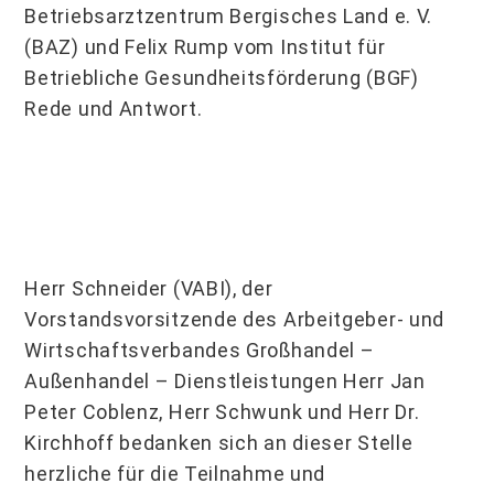
Betriebsarztzentrum Bergisches Land e. V.
(BAZ) und Felix Rump vom Institut für
Betriebliche Gesundheitsförderung (BGF)
Rede und Antwort.
Herr Schneider (VABI), der
Vorstandsvorsitzende des Arbeitgeber- und
Wirtschaftsverbandes Großhandel –
Außenhandel – Dienstleistungen Herr Jan
Peter Coblenz, Herr Schwunk und Herr Dr.
Kirchhoff bedanken sich an dieser Stelle
herzliche für die Teilnahme und