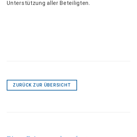
Unterstützung aller Beteiligten.
ZURÜCK ZUR ÜBERSICHT