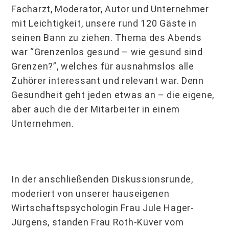
Facharzt, Moderator, Autor und Unternehmer
mit Leichtigkeit, unsere rund 120 Gäste in
seinen Bann zu ziehen. Thema des Abends
war “Grenzenlos gesund – wie gesund sind
Grenzen?”, welches für ausnahmslos alle
Zuhörer interessant und relevant war. Denn
Gesundheit geht jeden etwas an – die eigene,
aber auch die der Mitarbeiter in einem
Unternehmen.
In der anschließenden Diskussionsrunde,
moderiert von unserer hauseigenen
Wirtschaftspsychologin Frau Jule Hager-
Jürgens, standen Frau Roth-Küver vom