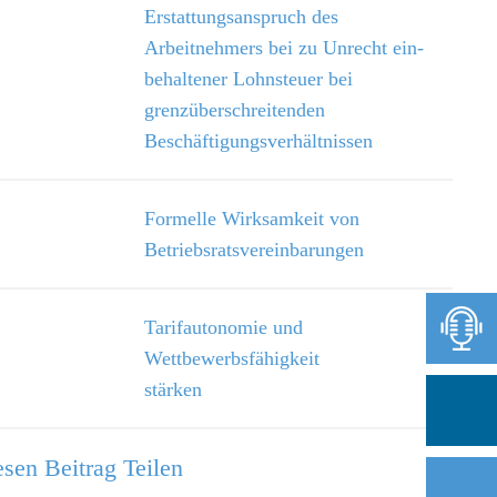
Erstattungsanspruch des
Arbeitnehmers bei zu Unrecht ein­
behaltener Lohnsteuer bei
grenzüberschreitenden
Beschäftigungsverhältnissen
Formelle Wirksamkeit von
Betriebsratsvereinbarungen
Tarifautonomie und
Wettbewerbsfähigkeit
stärken
sen Beitrag Teilen