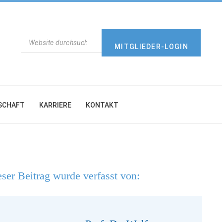
SUCHEN
MITGLIEDER-LOGIN
SCHAFT
KARRIERE
KONTAKT
ser Beitrag wurde verfasst von: