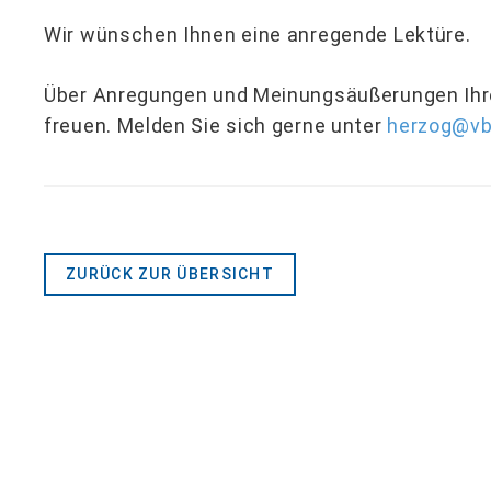
Wir wünschen Ihnen eine anregende Lektüre.
Über Anregungen und Meinungsäußerungen Ihre
freuen. Melden Sie sich gerne unter
herzog@vb
ZURÜCK ZUR ÜBERSICHT