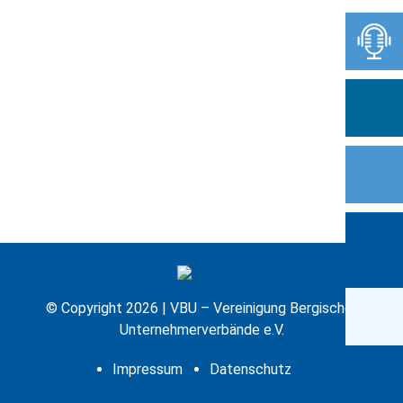
© Copyright 2026 | VBU – Vereinigung Bergischer
Unternehmerverbände e.V.
Impressum
Datenschutz