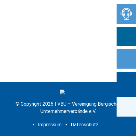
© Copyright 2026 | VBU – Vereinigung Bergischer
Unternehmerverbände e.V.
Impressum
Datenschutz