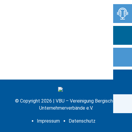
© Copyright 2026 | VBU – Vereinigung Bergischer
Unternehmerverbände e.V.
Impressum
Datenschutz