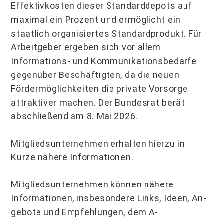
Effektivkosten dieser Standarddepots auf
maximal ein Prozent und ermöglicht ein
staatlich organisiertes Standardprodukt. Für
Arbeitgeber ergeben sich vor allem
Informations- und Kommuni­kationsbedarfe
gegenüber Beschäftigten, da die neuen
Fördermöglichkeiten die private Vorsorge
attraktiver machen. Der Bundesrat berät
abschließend am 8. Mai 2026.
Mitgliedsunternehmen erhalten hierzu in
Kürze nähere Informationen.
Mitgliedsunternehmen können nähere
Informationen, insbesondere Links, Ideen, An­
gebote und Empfehlungen, dem A-