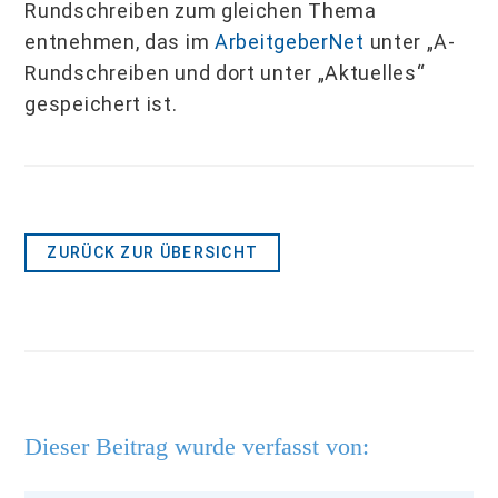
Rundschreiben zum gleichen Thema
entnehmen, das im
ArbeitgeberNet
unter „A-
Rundschreiben und dort unter „Aktuelles“
gespeichert ist.
ZURÜCK ZUR ÜBERSICHT
Dieser Beitrag wurde verfasst von: