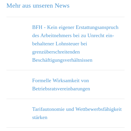
Mehr aus unseren News
BFH - Kein eigener Erstattungsanspruch
des Arbeitnehmers bei zu Unrecht ein­
behaltener Lohnsteuer bei
grenzüberschreitenden
Beschäftigungsverhältnissen
Formelle Wirksamkeit von
Betriebsratsvereinbarungen
Tarifautonomie und Wettbewerbsfähigkeit
stärken