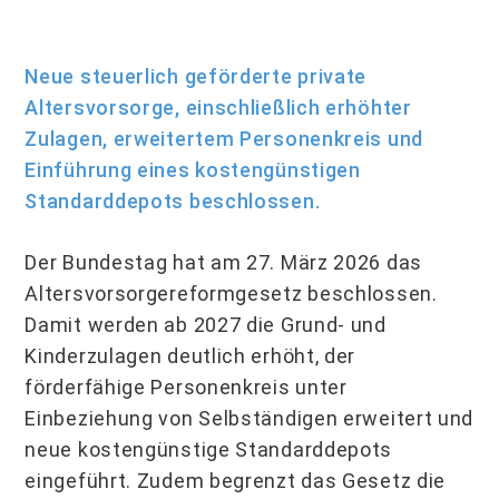
Neue steuerlich geförderte private
Altersvorsorge, einschließlich erhöhter
Zulagen, er­weitertem Personenkreis und
Einführung eines kostengünstigen
Standarddepots be­schlossen.
Der Bundestag hat am 27. März 2026 das
Altersvorsorgereformgesetz beschlossen.
Damit werden ab 2027 die Grund- und
Kinderzulagen deutlich erhöht, der
förderfähige Personenkreis unter
Einbeziehung von Selbständigen erweitert und
neue kostengüns­tige Standarddepots
eingeführt. Zudem begrenzt das Gesetz die