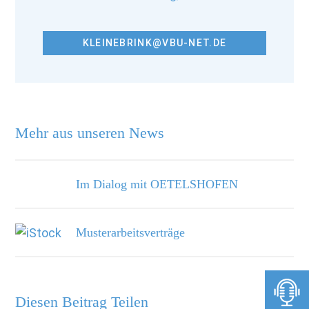
KLEINEBRINK@VBU-NET.DE
Mehr aus unseren News
Im Dialog mit OETELSHOFEN
Musterarbeitsverträge
Diesen Beitrag Teilen