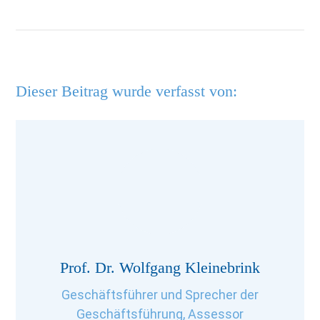
Dieser Beitrag wurde verfasst von:
Prof. Dr. Wolfgang Kleinebrink
Geschäftsführer und Sprecher der
Geschäftsführung, Assessor