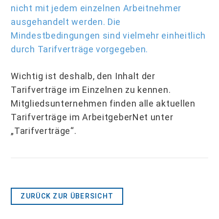
nicht mit jedem einzelnen Arbeitnehmer
ausgehandelt werden. Die
Mindestbedingungen sind vielmehr einheitlich
durch Tarifverträge vorgegeben.
Wichtig ist deshalb, den Inhalt der
Tarifverträge im Einzelnen zu kennen.
Mitgliedsunternehmen finden alle aktuellen
Tarifverträge im ArbeitgeberNet unter
„Tarifverträge“.
ZURÜCK ZUR ÜBERSICHT