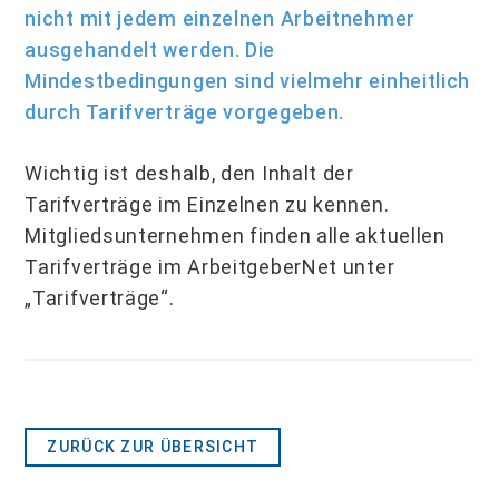
nicht mit jedem einzelnen Arbeitnehmer
ausgehandelt werden. Die
Mindestbedingungen sind vielmehr einheitlich
durch Tarifverträge vorgegeben.
Wichtig ist deshalb, den Inhalt der
Tarifverträge im Einzelnen zu kennen.
Mitgliedsunternehmen finden alle aktuellen
Tarifverträge im ArbeitgeberNet unter
„Tarifverträge“.
ZURÜCK ZUR ÜBERSICHT