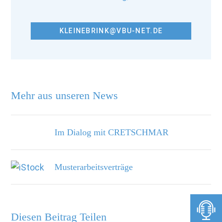
KLEINEBRINK@VBU-NET.DE
Mehr aus unseren News
Im Dialog mit CRETSCHMAR
Musterarbeitsverträge
Diesen Beitrag Teilen