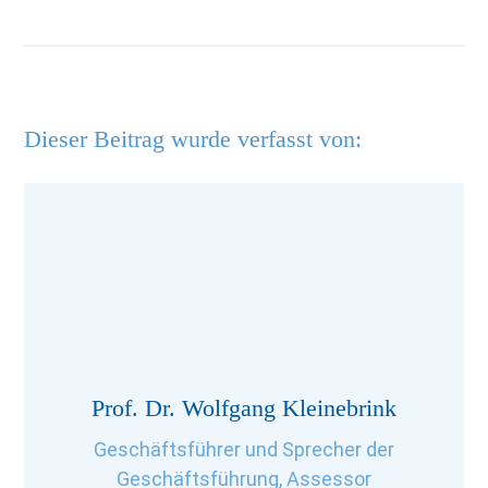
Dieser Beitrag wurde verfasst von:
Prof. Dr. Wolfgang Kleinebrink
Geschäftsführer und Sprecher der
Geschäftsführung, Assessor