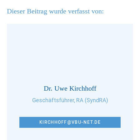
Dieser Beitrag wurde verfasst von:
Dr. Uwe Kirchhoff
Geschäftsführer, RA (SyndRA)
KIRCHHOFF@VBU-NET.DE