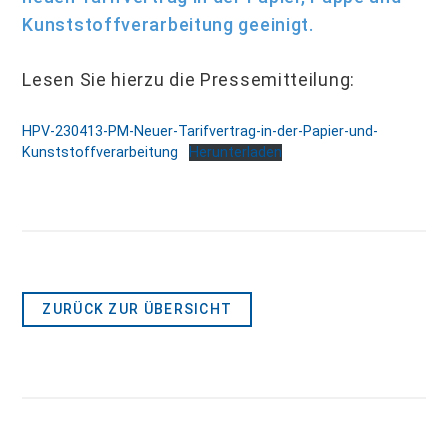
Kunststoffverarbeitung geeinigt.
Lesen Sie hierzu die Pressemitteilung:
HPV-230413-PM-Neuer-Tarifvertrag-in-der-Papier-und-
Kunststoffverarbeitung
Herunterladen
ZURÜCK ZUR ÜBERSICHT