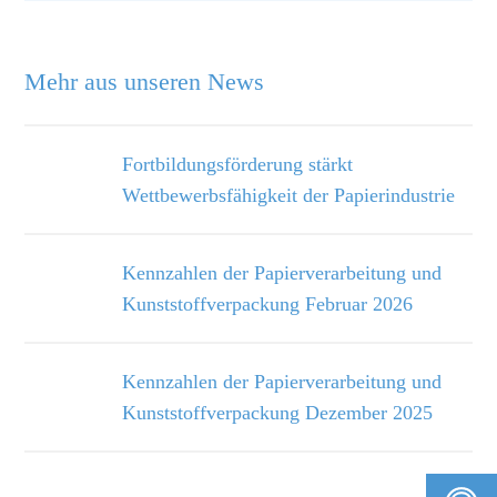
Mehr aus unseren News
Fortbildungsförderung stärkt
Wettbewerbsfähigkeit der Papierindustrie
Kennzahlen der Papierverarbeitung und
Kunststoffverpackung Februar 2026
Kennzahlen der Papierverarbeitung und
Kunststoffverpackung Dezember 2025