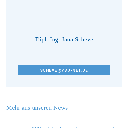
Dipl.-Ing. Jana Scheve
SCHEVE@VBU-NET.DE
Mehr aus unseren News