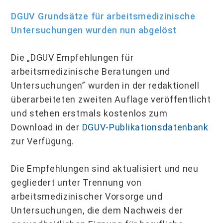
DGUV Grundsätze für arbeitsmedizinische
Untersuchungen wurden nun abgelöst
Die „DGUV Empfehlungen für
arbeitsmedizinische Beratungen und
Untersuchungen” wurden in der redaktionell
überarbeiteten zweiten Auflage veröffentlicht
und stehen erstmals kostenlos zum
Download in der
DGUV-Publikationsdatenbank
zur Verfügung.
Die Empfehlungen sind aktualisiert und neu
gegliedert unter Trennung von
arbeitsmedizinischer Vorsorge und
Untersuchungen, die dem Nachweis der