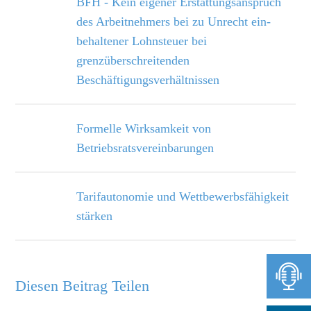
BFH - Kein eigener Erstattungsanspruch
des Arbeitnehmers bei zu Unrecht ein­
behaltener Lohnsteuer bei
grenzüberschreitenden
Beschäftigungsverhältnissen
Formelle Wirksamkeit von
Betriebsratsvereinbarungen
Tarifautonomie und Wettbewerbsfähigkeit
stärken
Diesen Beitrag Teilen