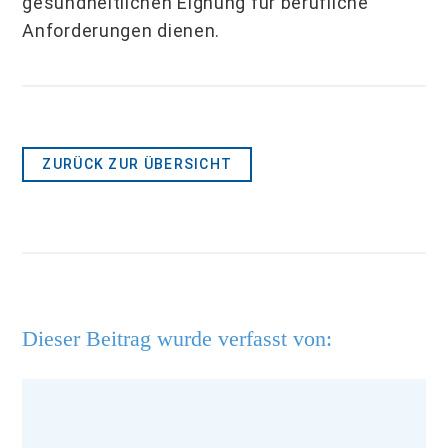
gesundheitlichen Eignung für berufliche
Anforderungen dienen.
ZURÜCK ZUR ÜBERSICHT
Dieser Beitrag wurde verfasst von: