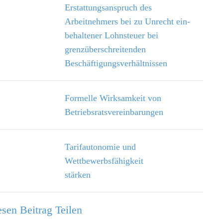
Erstattungsanspruch des
Arbeitnehmers bei zu Unrecht ein­
behaltener Lohnsteuer bei
grenzüberschreitenden
Beschäftigungsverhältnissen
Formelle Wirksamkeit von
Betriebsratsvereinbarungen
Tarifautonomie und
Wettbewerbsfähigkeit
stärken
sen Beitrag Teilen