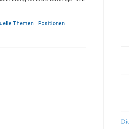
uelle Themen | Positionen
Die