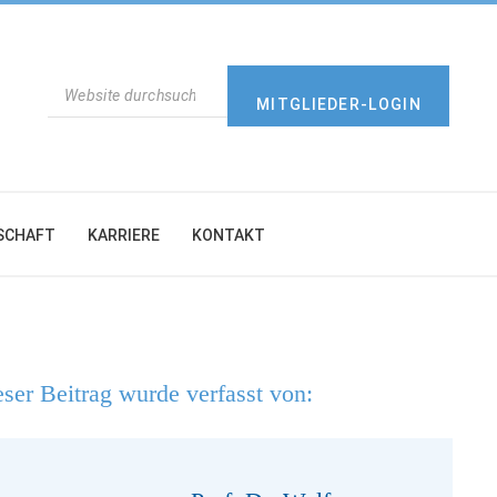
SUCHEN
MITGLIEDER-LOGIN
SCHAFT
KARRIERE
KONTAKT
ser Beitrag wurde verfasst von: