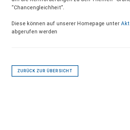
“Chancengleichheit”.
Diese können auf unserer Homepage unter
Akt
abgerufen werden
ZURÜCK ZUR ÜBERSICHT