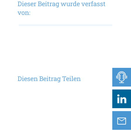
Dieser Beitrag wurde verfasst
von:
Diesen Beitrag Teilen