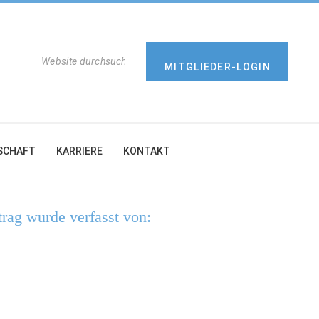
SUCHEN
MITGLIEDER-LOGIN
SCHAFT
KARRIERE
KONTAKT
trag wurde verfasst von: