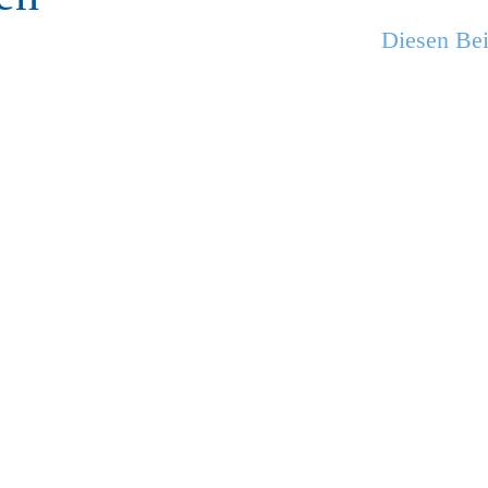
Diesen Bei