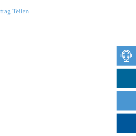
trag Teilen