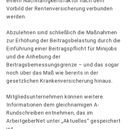
einem Nachhaltigkeitsfaktor nach dem
Vorbild der Rentenversicherung verbunden
werden.
Abzulehnen sind schließlich die Maßnahmen
zur Erhöhung der Beitragsbelastung durch die
Einführung einer Beitragspflicht für Minijobs
und die Anhebung der
Beitragsbemessungsgrenze – und das sogar
noch über das Maß wie bereits in der
gesetzlichen Krankenversicherung hinaus.
Mitgliedsunternehmen können weitere
Informationen dem gleichnamigen A-
Rundschreiben entnehmen, das im
ArbeitgeberNet unter „Aktuelles“ gespeichert
ist.