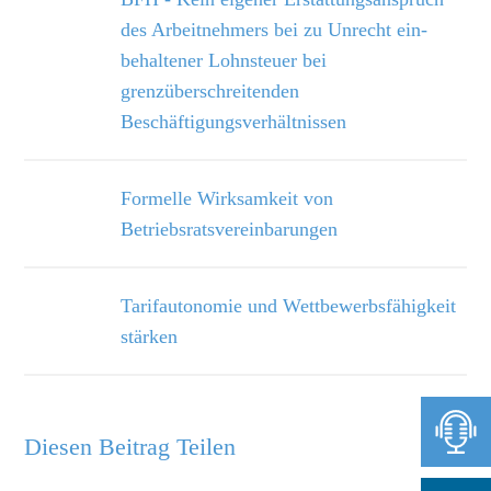
des Arbeitnehmers bei zu Unrecht ein­
behaltener Lohnsteuer bei
grenzüberschreitenden
Beschäftigungsverhältnissen
Formelle Wirksamkeit von
Betriebsratsvereinbarungen
Tarifautonomie und Wettbewerbsfähigkeit
stärken
Diesen Beitrag Teilen