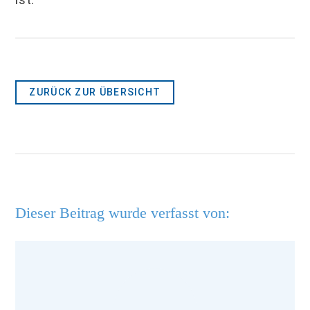
ZURÜCK ZUR ÜBERSICHT
Dieser Beitrag wurde verfasst von: