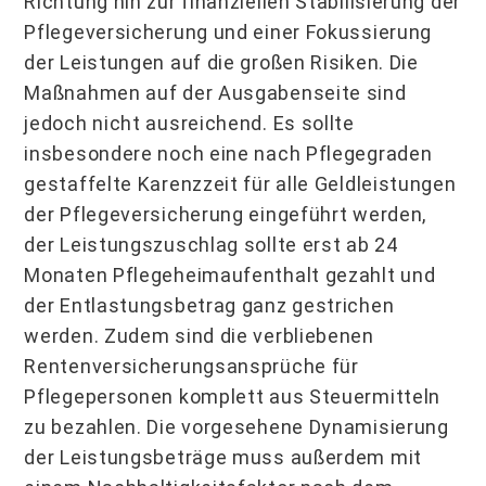
Richtung hin zur finanziellen Stabilisierung der
Pflegeversicherung und einer Fokussierung
der Leistungen auf die großen Risiken. Die
Maßnahmen auf der Ausgabenseite sind
jedoch nicht ausreichend. Es sollte
insbesondere noch eine nach Pflegegraden
gestaffelte Karenzzeit für alle Geldleistungen
der Pflegeversicherung eingeführt werden,
der Leistungszuschlag sollte erst ab 24
Monaten Pflegeheimaufenthalt gezahlt und
der Entlastungsbetrag ganz gestrichen
werden. Zudem sind die verbliebenen
Rentenversicherungsansprüche für
Pflegepersonen komplett aus Steuermitteln
zu bezahlen. Die vorgesehene Dynamisierung
der Leistungsbeträge muss außerdem mit