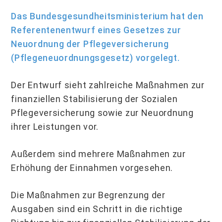
Das Bundesgesundheitsministerium hat den
Referentenentwurf eines Gesetzes zur
Neuordnung der Pflegeversicherung
(Pflegeneuordnungsgesetz) vorgelegt.
Der Entwurf sieht zahlreiche Maßnahmen zur
finanziellen Stabilisierung der Sozialen
Pflegeversicherung sowie zur Neuordnung
ihrer Leistungen vor.
Außerdem sind mehrere Maßnahmen zur
Erhöhung der Einnahmen vorgesehen.
Die Maßnahmen zur Begrenzung der
Ausgaben sind ein Schritt in die richtige