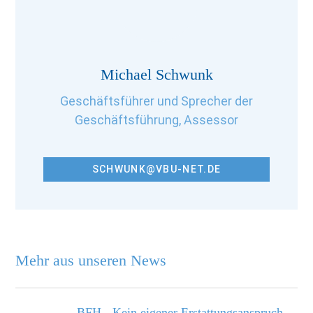
Michael Schwunk
Geschäftsführer und Sprecher der
Geschäftsführung, Assessor
SCHWUNK@VBU-NET.DE
Mehr aus unseren News
BFH - Kein eigener Erstattungsanspruch