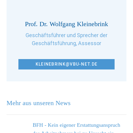
Prof. Dr. Wolfgang Kleinebrink
Geschäftsführer und Sprecher der
Geschäftsführung, Assessor
KLEINEBRINK@VBU-NET.DE
Mehr aus unseren News
BFH - Kein eigener Erstattungsanspruch