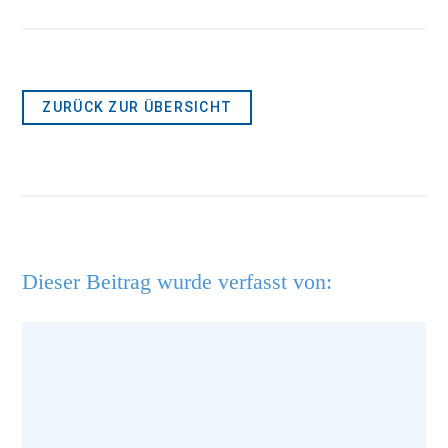
ZURÜCK ZUR ÜBERSICHT
Dieser Beitrag wurde verfasst von: