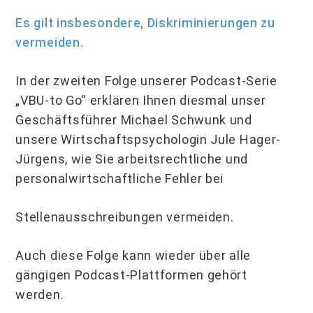
Es gilt insbesondere, Diskriminierungen zu
vermeiden.
In der zweiten Folge unserer Podcast-Serie
„VBU-to Go“ erklären Ihnen diesmal unser
Geschäftsführer Michael Schwunk und
unsere Wirtschaftspsychologin Jule Hager-
Jürgens, wie Sie arbeitsrechtliche und
personalwirtschaftliche Fehler bei
Stellenausschreibungen vermeiden.
Auch diese Folge kann wieder über alle
gängigen Podcast-Plattformen gehört
werden.