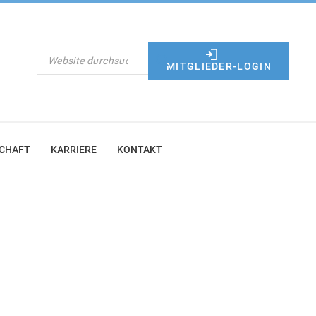
SUCHEN
MITGLIEDER-LOGIN
SCHAFT
KARRIERE
KONTAKT