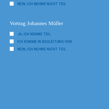
NEIN, ICH NEHME NICHT TEIL.
Vortrag Johannes Müller
JA, ICH NEHME TEIL.
ICH KOMME IN BEGLEITUNG VON
NEIN, ICH NEHME NICHT TEIL.