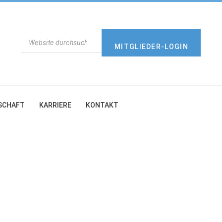
SUCHEN
MITGLIEDER-LOGIN
SCHAFT
KARRIERE
KONTAKT