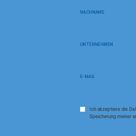
NACHNAME
UNTERNEHMEN
E-MAIL
Ich akzeptiere die
Da
Speicherung meiner a
E