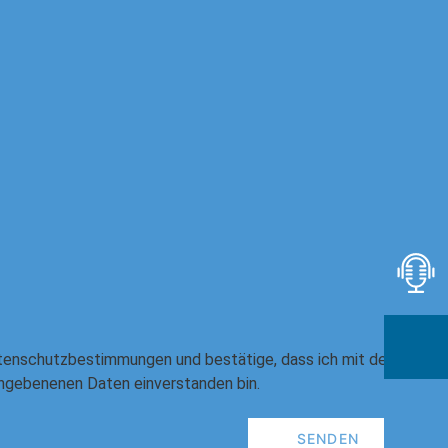
tenschutzbestimmungen
und bestätige, dass ich mit der
ngebenenen Daten einverstanden bin.