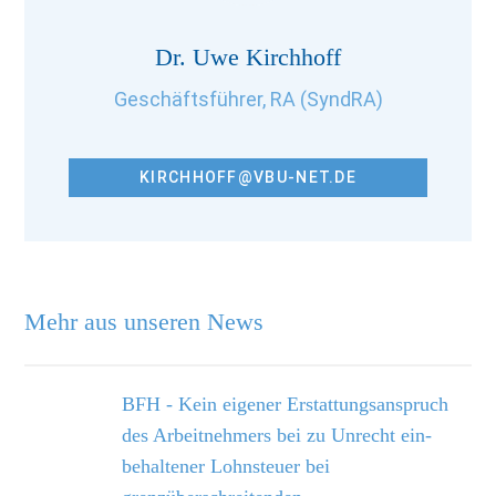
Dr. Uwe Kirchhoff
Geschäftsführer, RA (SyndRA)
KIRCHHOFF@VBU-NET.DE
Mehr aus unseren News
BFH - Kein eigener Erstattungsanspruch
des Arbeitnehmers bei zu Unrecht ein­
behaltener Lohnsteuer bei