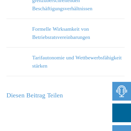
grenzüberschreitenden
Beschäftigungsverhältnissen
Formelle Wirksamkeit von
Betriebsratsvereinbarungen
Tarifautonomie und Wettbewerbsfähigkeit
stärken
Diesen Beitrag Teilen