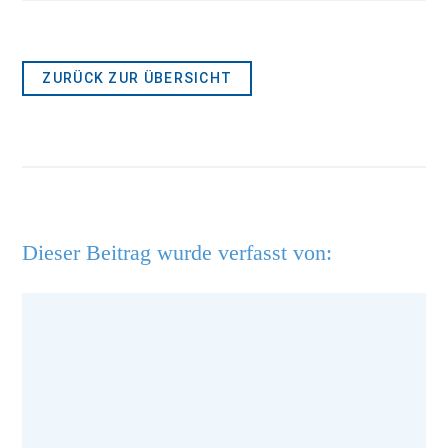
ZURÜCK ZUR ÜBERSICHT
Dieser Beitrag wurde verfasst von: