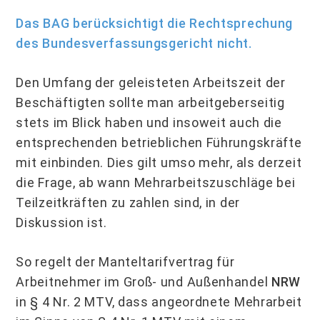
Das BAG berücksichtigt die Rechtsprechung
des Bundesverfassungsgericht nicht.
Den Umfang der geleisteten Arbeitszeit der
Beschäftigten sollte man arbeitgeberseitig
stets im Blick haben und insoweit auch die
entsprechenden betrieblichen Führungs­kräfte
mit einbinden. Dies gilt umso mehr, als derzeit
die Frage, ab wann Mehrarbeits­zuschläge bei
Teilzeitkräften zu zahlen sind, in der
Diskussion ist.
So regelt der Manteltarifvertrag für
Arbeitnehmer im Groß- und Außenhandel
NRW
in § 4 Nr. 2 MTV, dass angeordnete Mehrarbeit