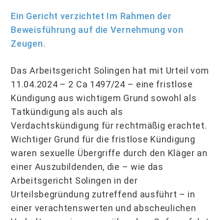
Ein Gericht verzichtet Im Rahmen der
Beweisführung auf die Vernehmung von
Zeugen.
Das Arbeitsgericht Solingen hat mit Urteil vom
11.04.2024 – 2 Ca 1497/24 – eine fristlose
Kündigung aus wichtigem Grund sowohl als
Tatkündigung als auch als
Verdachtskündigung für rechtmäßig erachtet.
Wichtiger Grund für die fristlose Kündigung
waren sexuelle Übergriffe durch den Kläger an
einer Auszubildenden, die – wie das
Arbeitsgericht Solingen in der
Urteilsbegründung zutreffend ausführt – in
einer verachtenswerten und abscheulichen