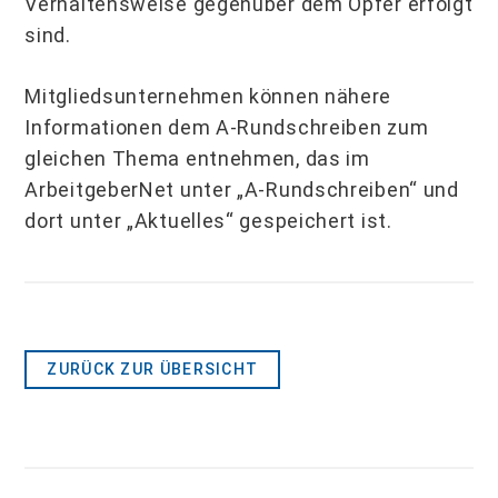
Verhaltensweise gegenüber dem Opfer erfolgt
sind.
Mitgliedsunternehmen können nähere
Informationen dem A-Rundschreiben zum
gleichen Thema entnehmen, das im
ArbeitgeberNet unter „A-Rundschreiben“ und
dort unter „Aktuelles“ gespeichert ist.
ZURÜCK ZUR ÜBERSICHT