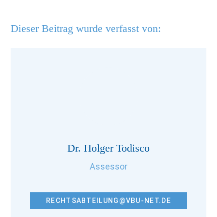
Dieser Beitrag wurde verfasst von:
Dr. Holger Todisco
Assessor
RECHTSABTEILUNG@VBU-NET.DE