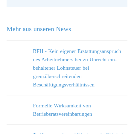
Mehr aus unseren News
BFH - Kein eigener Erstattungsanspruch
des Arbeitnehmers bei zu Unrecht ein­
behaltener Lohnsteuer bei
grenzüberschreitenden
Beschäftigungsverhältnissen
Formelle Wirksamkeit von
Betriebsratsvereinbarungen