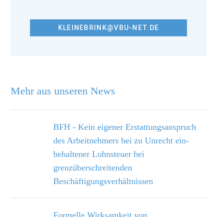
KLEINEBRINK@VBU-NET.DE
Mehr aus unseren News
BFH - Kein eigener Erstattungsanspruch
des Arbeitnehmers bei zu Unrecht ein­
behaltener Lohnsteuer bei
grenzüberschreitenden
Beschäftigungsverhältnissen
Formelle Wirksamkeit von