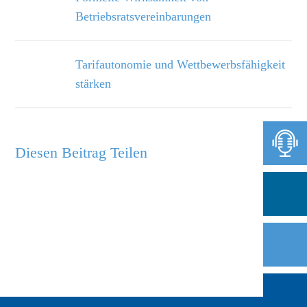
Betriebsratsvereinbarungen
Tarifautonomie und Wettbewerbsfähigkeit
stärken
Diesen Beitrag Teilen