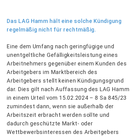
Das LAG Hamm hält eine solche Kündigung
regelmäßig nicht für rechtmäßig.
Eine dem Umfang nach geringfügige und
unentgeltliche Gefälligkeitsleistung eines
Arbeitnehmers gegenüber einem Kunden des
Arbeitgebers im Marktbereich des
Arbeitgebers stellt keinen Kündigungsgrund
dar. Dies gilt nach Auffassung des LAG Hamm
in einem Urteil vom 15.02.2024 – 8 Sa 845/23
zumindest dann, wenn sie außerhalb der
Arbeitszeit erbracht werden sollte und
dadurch geschützte Markt- oder
Wettbewerbsinteressen des Arbeitgebers