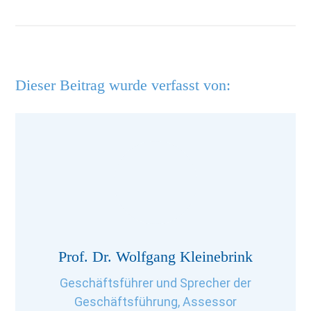
Dieser Beitrag wurde verfasst von:
Prof. Dr. Wolfgang Kleinebrink
Geschäftsführer und Sprecher der
Geschäftsführung, Assessor