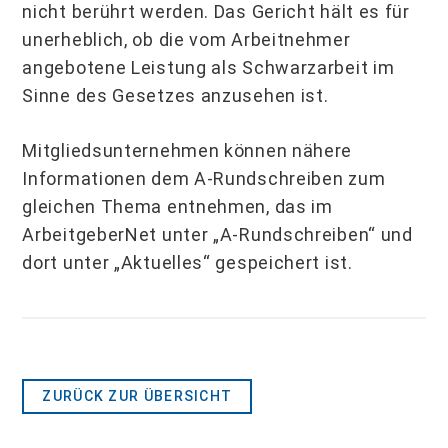
nicht berührt werden. Das Gericht hält es für
unerheblich, ob die vom Arbeitnehmer
angebotene Leistung als Schwarzarbeit im
Sinne des Gesetzes anzusehen ist.
Mitgliedsunternehmen können nähere
Informationen dem A-Rundschreiben zum
gleichen Thema entnehmen, das im
ArbeitgeberNet unter „A-Rundschreiben“ und
dort unter „Aktuelles“ gespeichert ist.
ZURÜCK ZUR ÜBERSICHT