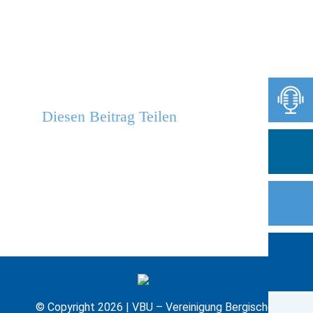
Diesen Beitrag Teilen
© Copyright 2026 | VBU – Vereinigung Bergischer