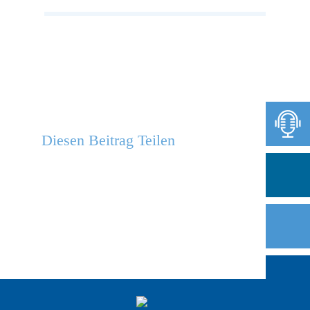
Diesen Beitrag Teilen