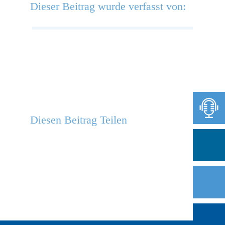
Dieser Beitrag wurde verfasst von:
Diesen Beitrag Teilen