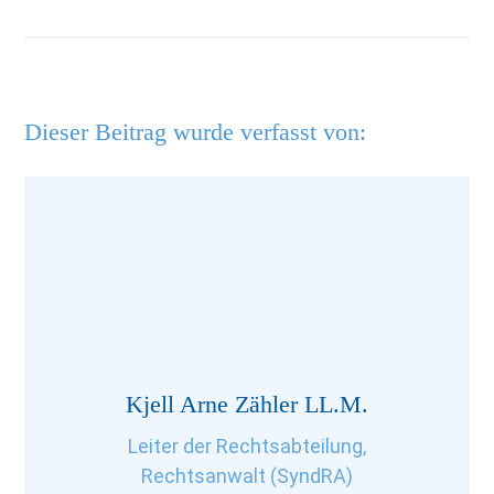
Dieser Beitrag wurde verfasst von:
Kjell Arne Zähler LL.M.
Leiter der Rechtsabteilung,
Rechtsanwalt (SyndRA)