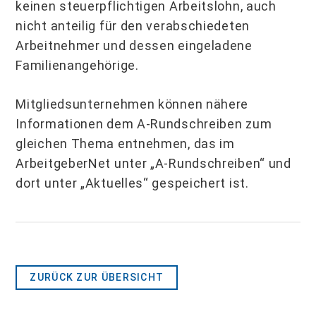
keinen steuerpflichtigen Arbeitslohn, auch
nicht anteilig für den verabschiedeten
Arbeitnehmer und dessen eingeladene
Familienangehörige.
Mitgliedsunternehmen können nähere
Informationen dem A-Rundschreiben zum
gleichen Thema entnehmen, das im
ArbeitgeberNet unter „A-Rundschreiben“ und
dort unter „Aktuelles“ gespeichert ist.
ZURÜCK ZUR ÜBERSICHT