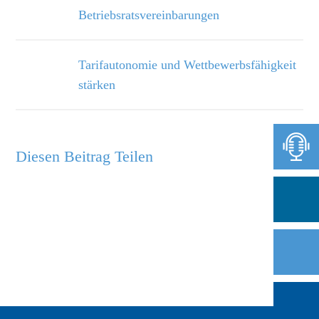
Betriebsratsvereinbarungen
Tarifautonomie und Wettbewerbsfähigkeit
stärken
Diesen Beitrag Teilen