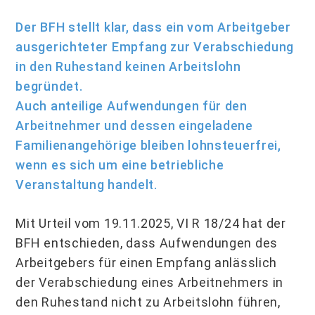
Der BFH stellt klar, dass ein vom Arbeitgeber
ausgerichteter Empfang zur Verabschiedung
in den Ruhestand keinen Arbeitslohn
begründet.
Auch anteilige Aufwendungen für den
Arbeitnehmer und dessen eingeladene
Familienangehörige bleiben lohnsteuerfrei,
wenn es sich um eine betriebliche
Veranstaltung handelt.
Mit Urteil vom 19.11.2025, VI R 18/24 hat der
BFH entschieden, dass Aufwendungen des
Arbeitgebers für einen Empfang anlässlich
der Verabschiedung eines Arbeitnehmers in
den Ruhestand nicht zu Arbeitslohn führen,