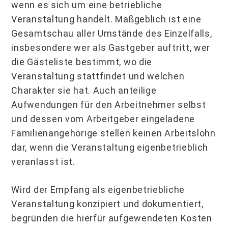
wenn es sich um eine betriebliche
Veranstaltung handelt. Maßgeblich ist eine
Gesamtschau aller Umstände des Einzelfalls,
insbesondere wer als Gastgeber auftritt, wer
die Gästeliste bestimmt, wo die
Veranstaltung stattfindet und welchen
Charakter sie hat. Auch anteilige
Aufwendungen für den Arbeitnehmer selbst
und dessen vom Arbeitgeber eingeladene
Familienangehörige stellen keinen Arbeitslohn
dar, wenn die Veranstaltung eigenbetrieblich
veranlasst ist.
Wird der Empfang als eigenbetriebliche
Veranstaltung konzipiert und dokumentiert,
begründen die hierfür aufgewendeten Kosten