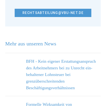
RECHTSABTEILUNG@VBU-NET.DE
Mehr aus unseren News
BFH - Kein eigener Erstattungsanspruch
des Arbeitnehmers bei zu Unrecht ein­
behaltener Lohnsteuer bei
grenzüberschreitenden
Beschäftigungsverhältnissen
Formelle Wirksamkeit von