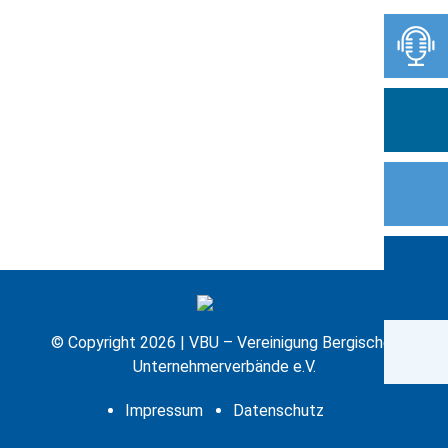
© Copyright 2026 | VBU – Vereinigung Bergischer
Unternehmerverbände e.V.
Impressum
Datenschutz