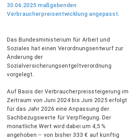
30.06.2025 maßgebenden
Verbraucherpreisentwicklung angepasst.
Das Bundesministerium für Arbeit und
Soziales hat einen Verordnungsentwurf zur
Änderung der
Sozialversicherungsentgeltverordnung
vorgelegt.
Auf Basis der Verbraucherpreissteigerung im
Zeitraum von Juni 2024 bis Juni 2025 erfolgt
für das Jahr 2026 eine Anpassung der
Sachbezugswerte für Verpflegung. Der
monatliche Wert wird dabei um 4,5 %
angehoben – von bisher 333 € auf künftig