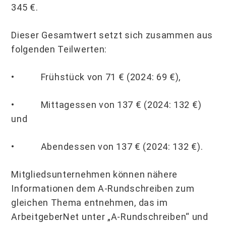
345 €.
Dieser Gesamtwert setzt sich zusammen aus
folgenden Teilwerten:
• Frühstück von 71 € (2024: 69 €),
• Mittagessen von 137 € (2024: 132 €)
und
• Abendessen von 137 € (2024: 132 €).
Mitgliedsunternehmen können nähere
Informationen dem A-Rundschreiben zum
gleichen Thema entnehmen, das im
ArbeitgeberNet unter „A-Rundschreiben“ und