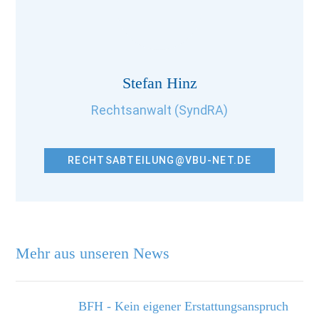
Stefan Hinz
Rechtsanwalt (SyndRA)
RECHTSABTEILUNG@VBU-NET.DE
Mehr aus unseren News
BFH - Kein eigener Erstattungsanspruch