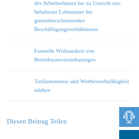
des Arbeitnehmers bei zu Unrecht ein­
behaltener Lohnsteuer bei
grenzüberschreitenden
Beschäftigungsverhältnissen
Formelle Wirksamkeit von
Betriebsratsvereinbarungen
Tarifautonomie und Wettbewerbsfähigkeit
stärken
Diesen Beitrag Teilen