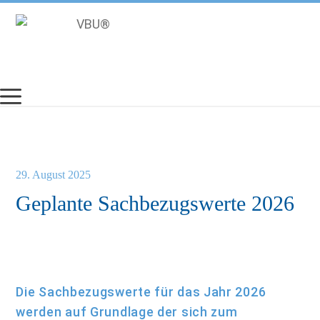
Zum
Inhalt
springen
29. August 2025
Geplante Sachbezugswerte 2026
Die Sachbezugswerte für das Jahr 2026
werden auf Grundlage der sich zum