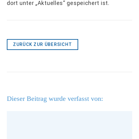
dort unter „Aktuelles“ gespeichert ist.
ZURÜCK ZUR ÜBERSICHT
Dieser Beitrag wurde verfasst von: