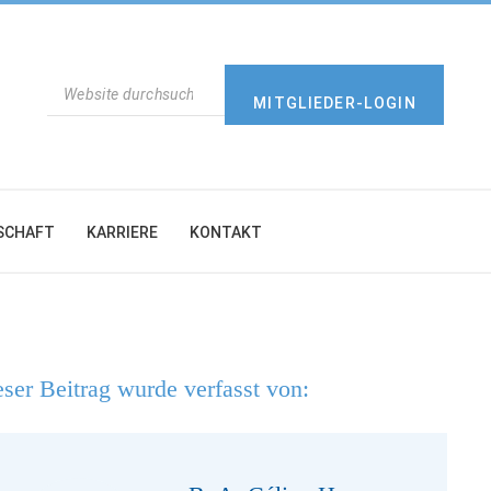
SUCHEN
MITGLIEDER-LOGIN
SCHAFT
KARRIERE
KONTAKT
ser Beitrag wurde verfasst von: