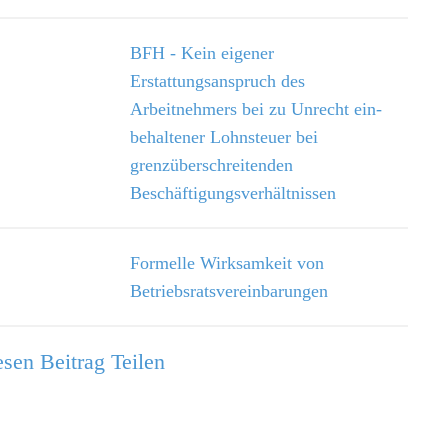
BFH - Kein eigener
Erstattungsanspruch des
Arbeitnehmers bei zu Unrecht ein­
behaltener Lohnsteuer bei
grenzüberschreitenden
Beschäftigungsverhältnissen
Formelle Wirksamkeit von
Betriebsratsvereinbarungen
sen Beitrag Teilen