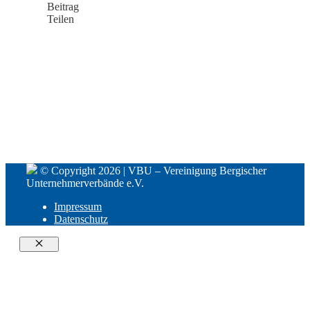
Beitrag
Teilen
© Copyright 2026 | VBU – Vereinigung Bergischer
Unternehmerverbände e.V.
Impressum
Datenschutz
Close