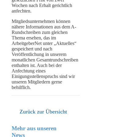
Wochen nach Erhalt gerichtlich
anfechten.
Mitgliedsunternehmen können
nähere Informationen aus dem A-
Rundschreiben zum gleichen
Thema ersehen, das im
ArbeitgeberNet unter „Aktuelles“
gespeichert und nach
Veröffentlichung in unserem
monatlichen Gesamtrundschreiben
enthalten ist. Auch bei der
Anfechtung eines
Einigungsstellenspruchs sind wir
unseren Mitgliedern gerne
behilflich.
Zurück zur Übersicht
Mehr aus unseren
News