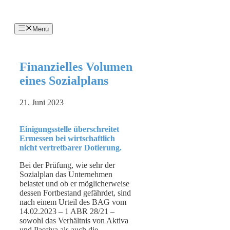
Menu
Finanzielles Volumen
eines Sozialplans
21. Juni 2023
Einigungsstelle überschreitet
Ermessen bei wirtschaftlich
nicht vertretbarer Dotierung.
Bei der Prüfung, wie sehr der
Sozialplan das Unternehmen
belastet und ob er möglicherweise
dessen Fortbestand gefährdet, sind
nach einem Urteil des BAG vom
14.02.2023 – 1 ABR 28/21 –
sowohl das Verhältnis von Aktiva
und Passiva als auch die