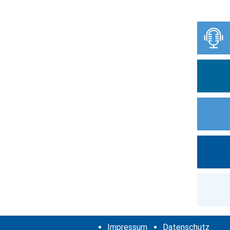
Impressum
Datenschutz