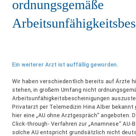
ordnungsgemäße
Arbeitsunfähigkeitsbe
Ein weiterer Arzt ist auffällig geworden.
Wir haben verschiedentlich bereits auf Ärzte 
stehen, in großem Umfang nicht ordnungsgem
Arbeitsunfähigkeitsbescheinigungen auszustell
Privatarzt per Telemedizin Hina Alber bekannt
hier eine „AU ohne Arztgespräch“ angeboten. 
Click-through- Verfahren zur „Anamnese“ AU-B
solche AU entspricht grundsätzlich nicht deu