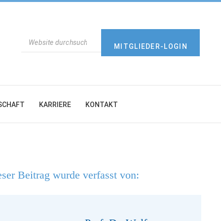
SUCHEN
MITGLIEDER-LOGIN
SCHAFT
KARRIERE
KONTAKT
ser Beitrag wurde verfasst von: