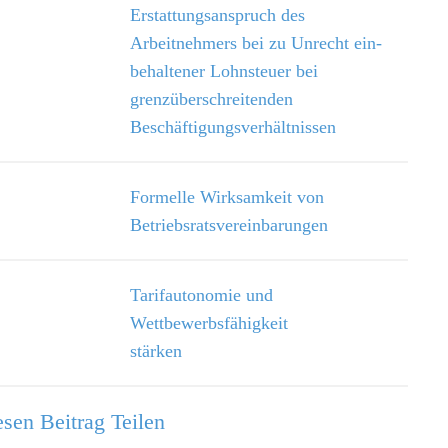
Erstattungsanspruch des
Arbeitnehmers bei zu Unrecht ein­
behaltener Lohnsteuer bei
grenzüberschreitenden
Beschäftigungsverhältnissen
Formelle Wirksamkeit von
Betriebsratsvereinbarungen
Tarifautonomie und
Wettbewerbsfähigkeit
stärken
sen Beitrag Teilen