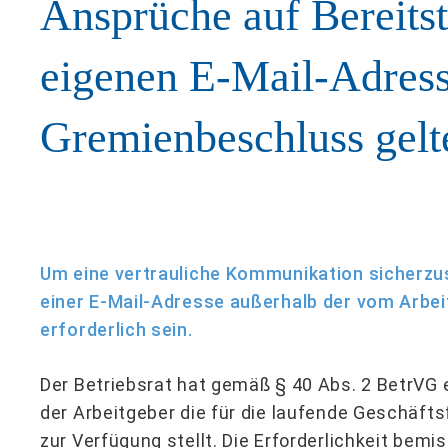
Ansprüche auf Bereitst
eigenen E-Mail-Adres
Gremienbeschluss gel
Um eine vertrauliche Kommunikation sicherzust
einer E-Mail-Adresse außerhalb der vom Arbe
erforderlich sein.
Der Betriebsrat hat gemäß § 40 Abs. 2 BetrVG 
der Arbeitgeber die für die laufende Geschäft
zur Verfügung stellt. Die Erforderlichkeit bemi