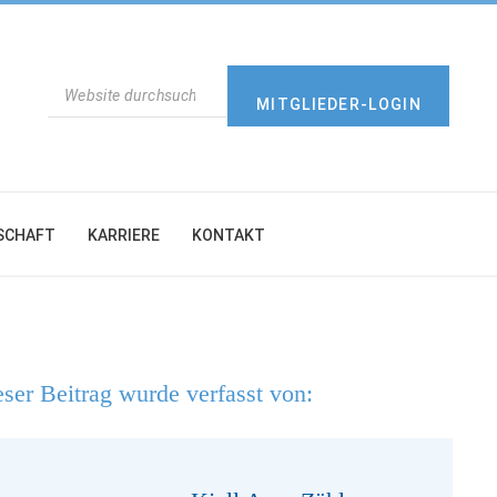
SUCHEN
MITGLIEDER-LOGIN
SCHAFT
KARRIERE
KONTAKT
ser Beitrag wurde verfasst von: