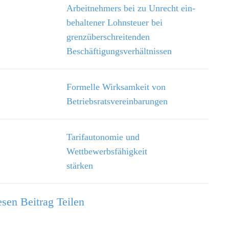
Arbeitnehmers bei zu Unrecht ein­
behaltener Lohnsteuer bei
grenzüberschreitenden
Beschäftigungsverhältnissen
Formelle Wirksamkeit von
Betriebsratsvereinbarungen
Tarifautonomie und
Wettbewerbsfähigkeit
stärken
sen Beitrag Teilen