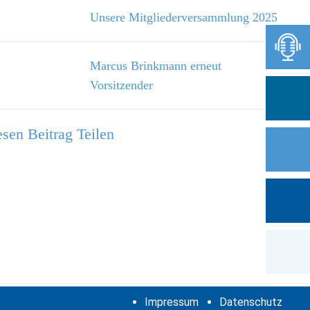
Unsere Mitgliederversammlung 2025
Marcus Brinkmann erneut
Vorsitzender
sen Beitrag Teilen
Impressum
Datenschutz