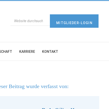
SUCHEN
MITGLIEDER-LOGIN
SCHAFT
KARRIERE
KONTAKT
ser Beitrag wurde verfasst von: