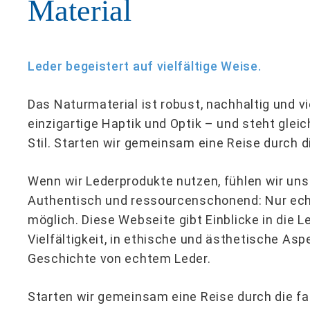
Material
Leder begeistert auf vielfältige Weise.
Das Naturmaterial ist robust, nachhaltig und vie
einzigartige Haptik und Optik – und steht glei
Stil. Starten wir gemeinsam eine Reise durch d
Wenn wir Lederprodukte nutzen, fühlen wir uns
Authentisch und ressourcenschonend: Nur ech
möglich. Diese Webseite gibt Einblicke in die L
Vielfältigkeit, in ethische und ästhetische Asp
Geschichte von echtem Leder.
Starten wir gemeinsam eine Reise durch die fa