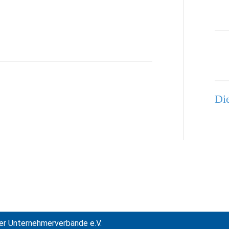
Die
er Unternehmerverbände e.V.