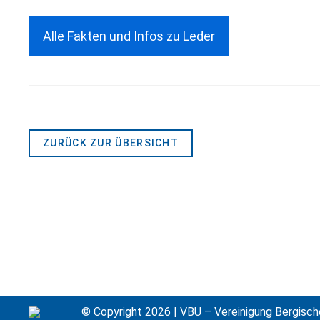
Alle Fakten und Infos zu Leder
ZURÜCK ZUR ÜBERSICHT
© Copyright 2026 | VBU – Vereinigung Bergisch