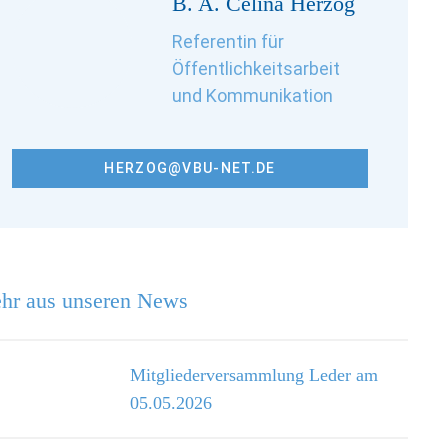
B. A. Célina Herzog
Referentin für
Öffentlichkeitsarbeit
und Kommunikation
HERZOG@VBU-NET.DE
hr aus unseren News
Mitgliederversammlung Leder am
05.05.2026