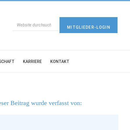
SUCHEN
MITGLIEDER-LOGIN
SCHAFT
KARRIERE
KONTAKT
ser Beitrag wurde verfasst von: