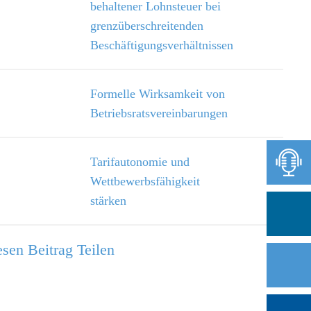
behaltener Lohnsteuer bei
grenzüberschreitenden
Beschäftigungsverhältnissen
Formelle Wirksamkeit von
Betriebsratsvereinbarungen
Tarifautonomie und
Wettbewerbsfähigkeit
stärken
sen Beitrag Teilen