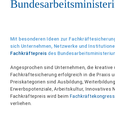
Bundesarbeitsministeri
Mit besonderen Ideen zur Fachkräftesicherun
sich Unternehmen, Netzwerke und Institution
Fachkräftepreis
des Bundesarbeitsministeriu
Angesprochen sind Unternehmen, die kreative
Fachkräftesicherung erfolgreich in die Praxis 
Preiskategorien sind Ausbildung, Weiterbildun
Erwerbspotenziale, Arbeitskultur, Innovatives 
Fachkräftepreis wird beim
Fachkräftekongress
verliehen.