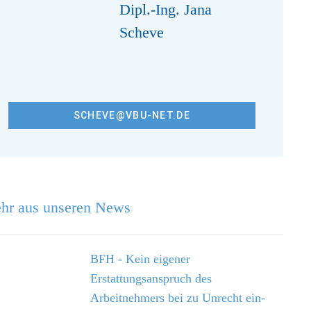
Dipl.-Ing. Jana
Scheve
SCHEVE@VBU-NET.DE
hr aus unseren News
BFH - Kein eigener
Erstattungsanspruch des
Arbeitnehmers bei zu Unrecht ein­