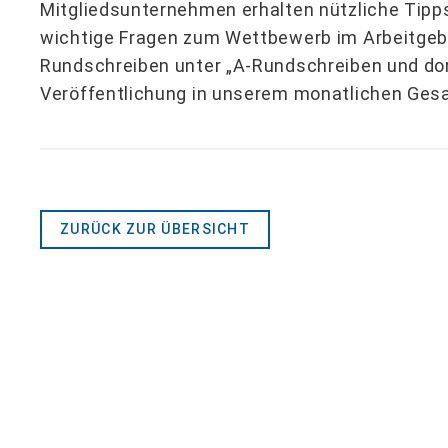
Mitgliedsunternehmen erhalten nützliche Tip
wichtige Fragen zum Wettbewerb im Arbeitgeb
Rundschreiben unter „A-Rundschreiben und dort
Veröffentlichung in unserem monatlichen Ges
ZURÜCK ZUR ÜBERSICHT