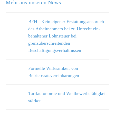
Mehr aus unseren News
BFH - Kein eigener Erstattungsanspruch
des Arbeitnehmers bei zu Unrecht ein­
behaltener Lohnsteuer bei
grenzüberschreitenden
Beschäftigungsverhältnissen
Formelle Wirksamkeit von
Betriebsratsvereinbarungen
Tarifautonomie und Wettbewerbsfähigkeit
stärken