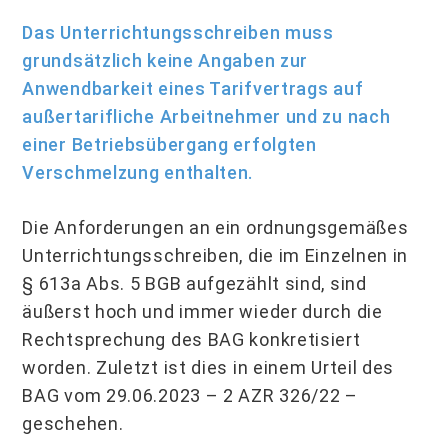
Das Unterrichtungsschreiben muss
grundsätzlich keine Angaben zur
Anwendbarkeit eines Tarifvertrags auf
außertarifliche Arbeitnehmer und zu nach
einer Betriebsübergang erfolgten
Verschmelzung enthalten.
Die Anforderungen an ein ordnungsgemäßes
Unterrichtungsschreiben, die im Einzelnen in
§ 613a Abs. 5 BGB aufgezählt sind, sind
äußerst hoch und immer wieder durch die
Rechtsprechung des BAG konkretisiert
worden. Zuletzt ist dies in einem Urteil des
BAG vom 29.06.2023 – 2 AZR 326/22 –
geschehen.