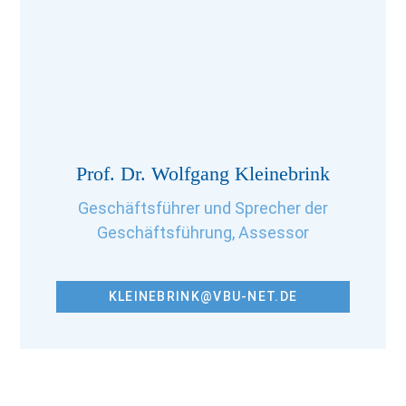
Prof. Dr. Wolfgang Kleinebrink
Geschäftsführer und Sprecher der
Geschäftsführung, Assessor
KLEINEBRINK@VBU-NET.DE