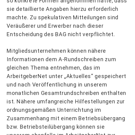
so konkrete Formen angenommen hatte, dass
sie detaillierte Angaben hierzu erforderlich
machte. Zu spekulativen Mitteilungen sind
Veräußerer und Erwerber nach dieser
Entscheidung des BAG nicht verpflichtet.
Mitgliedsunternehmen können nähere
Informationen dem A-Rundschreiben zum
gleichen Thema entnehmen, das im
ArbeitgeberNet unter „Aktuelles“ gespeichert
und nach Veröffentlichung in unserem
monatlichen Gesamtrundschreiben enthalten
ist. Nähere umfangreiche Hilfestellungen zur
ordnungsgemäßen Unterrichtung im
Zusammenhang mit einem Betriebsübergang
bzw. Betriebsteilübergang können sie