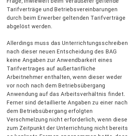
Frage, inwieweit beim Veräußerer geltende
Tarifverträge und Betriebsvereinbarungen
durch beim Erwerber geltenden Tarifverträge
abgelöst werden.
Allerdings muss das Unterrichtungsschreiben
nach dieser neuen Entscheidung des BAG
keine Angaben zur Anwendbarkeit eines
Tarifvertrages auf außertarifliche
Arbeitnehmer enthalten, wenn dieser weder
vor noch nach dem Betriebsübergang
Anwendung auf das Arbeitsverhältnis findet.
Ferner sind detaillierte Angaben zu einer nach
dem Betriebsübergang erfolgten
Verschmelzung nicht erforderlich, wenn diese
zum Zeitpunkt der Unterrichtung nicht bereits