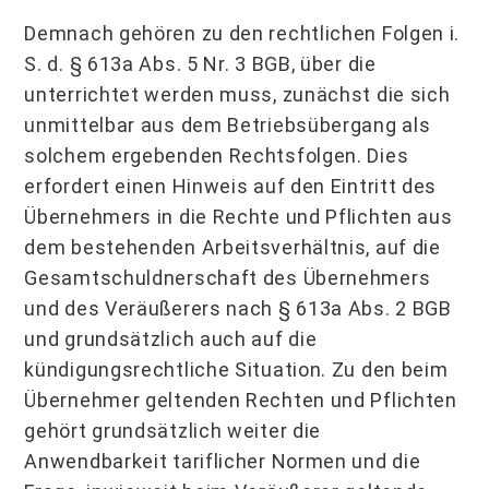
Demnach gehören zu den rechtlichen Folgen i.
S. d. § 613a Abs. 5 Nr. 3 BGB, über die
unterrichtet werden muss, zunächst die sich
unmittelbar aus dem Betriebsübergang als
solchem ergebenden Rechtsfolgen. Dies
erfordert einen Hinweis auf den Eintritt des
Übernehmers in die Rechte und Pflichten aus
dem bestehenden Arbeitsverhältnis, auf die
Gesamtschuldnerschaft des Übernehmers
und des Veräußerers nach § 613a Abs. 2 BGB
und grundsätzlich auch auf die
kündigungsrechtliche Situation. Zu den beim
Übernehmer geltenden Rechten und Pflichten
gehört grundsätzlich weiter die
Anwendbarkeit tariflicher Normen und die