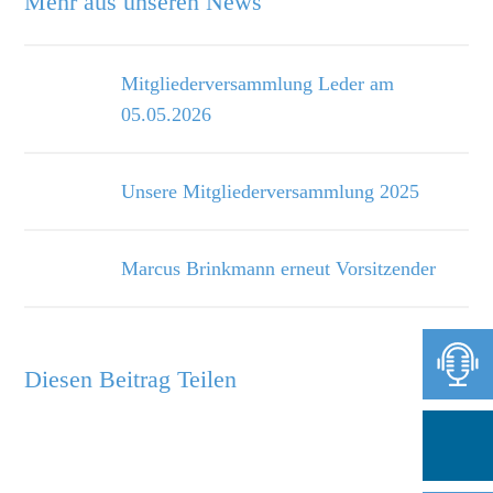
Mehr aus unseren News
Mitgliederversammlung Leder am
05.05.2026
Unsere Mitgliederversammlung 2025
Marcus Brinkmann erneut Vorsitzender
Diesen Beitrag Teilen