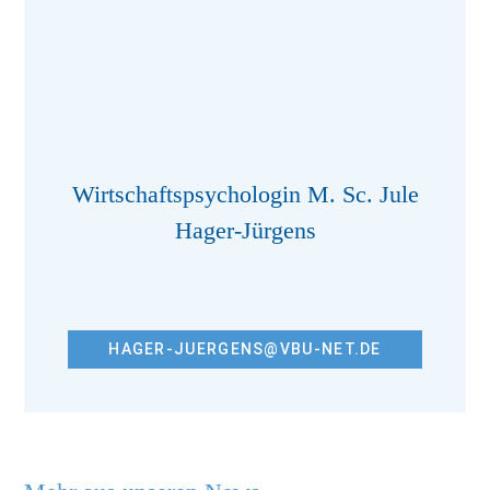
Wirtschaftspsychologin M. Sc. Jule
Hager-Jürgens
HAGER-JUERGENS@VBU-NET.DE