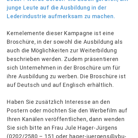
junge Leute auf die Ausbildung in der
Lederindustrie aufmerksam zu machen.
Kernelemente dieser Kampagne ist eine
Broschüre, in der sowohl die Ausbildung als
auch die Möglichkeiten zur Weiterbildung
beschrieben werden. Zudem präsentieren
sich Unternehmen in der Broschüre um für
ihre Ausbildung zu werben. Die Broschüre ist
auf Deutsch und auf Englisch erhältlich.
Haben Sie zusätzlich Interesse an den
Postern oder möchten Sie den Werbefilm auf
Ihren Kanälen veröffentlichen, dann wenden
Sie sich bitte an Frau Jule Hager-Jürgens
(0202/2580 – 151 oder hager-juergens@vbu-