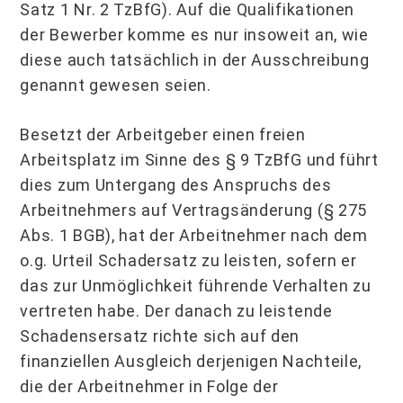
Satz 1 Nr. 2 TzBfG). Auf die Qualifikationen
der Bewerber komme es nur insoweit an, wie
diese auch tatsächlich in der Ausschreibung
genannt gewesen seien.
Besetzt der Arbeitgeber einen freien
Arbeitsplatz im Sinne des § 9 TzBfG und führt
dies zum Untergang des Anspruchs des
Arbeitnehmers auf Vertragsänderung (§ 275
Abs. 1 BGB), hat der Arbeitnehmer nach dem
o.g. Urteil Schadersatz zu leisten, sofern er
das zur Unmöglichkeit führende Verhalten zu
vertreten habe. Der danach zu leistende
Schadensersatz richte sich auf den
finanziellen Ausgleich derjenigen Nachteile,
die der Arbeitnehmer in Folge der