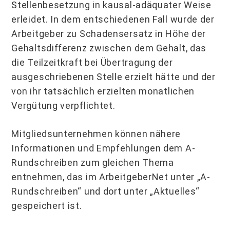
Stellenbesetzung in kausal-adäquater Weise
erleidet. In dem entschiedenen Fall wurde der
Arbeitgeber zu Schadensersatz in Höhe der
Gehaltsdifferenz zwischen dem Gehalt, das
die Teilzeitkraft bei Übertragung der
ausgeschriebenen Stelle erzielt hätte und der
von ihr tatsächlich erzielten monatlichen
Vergütung verpflichtet.
Mitgliedsunternehmen können nähere
Informationen und Empfehlungen dem A-
Rundschreiben zum gleichen Thema
entnehmen, das im ArbeitgeberNet unter „A-
Rundschreiben“ und dort unter „Aktuelles“
gespeichert ist.