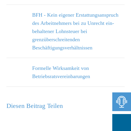
BFH - Kein eigener Erstattungsanspruch
des Arbeitnehmers bei zu Unrecht ein­
behaltener Lohnsteuer bei
grenzüberschreitenden
Beschäftigungsverhältnissen
Formelle Wirksamkeit von
Betriebsratsvereinbarungen
Diesen Beitrag Teilen