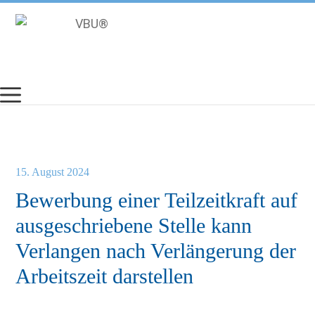
Zum
Inhalt
springen
15. August 2024
Bewerbung einer Teilzeitkraft auf
ausgeschriebene Stelle kann
Verlangen nach Verlängerung der
Arbeitszeit darstellen