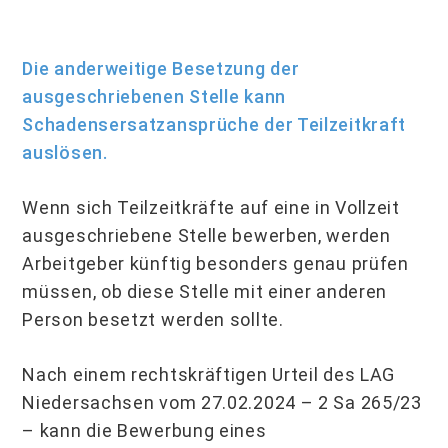
Die anderweitige Besetzung der
ausgeschriebenen Stelle kann
Schadensersatzansprüche der Teilzeitkraft
auslösen.
Wenn sich Teilzeitkräfte auf eine in Vollzeit
ausgeschriebene Stelle bewerben, werden
Arbeitgeber künftig besonders genau prüfen
müssen, ob diese Stelle mit einer anderen
Person besetzt werden sollte.
Nach einem rechtskräftigen Urteil des LAG
Niedersachsen vom 27.02.2024 – 2 Sa 265/23
– kann die Bewerbung eines