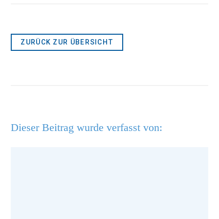
ZURÜCK ZUR ÜBERSICHT
Dieser Beitrag wurde verfasst von: