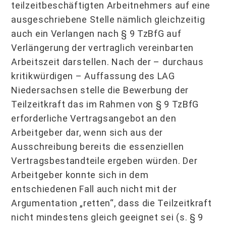
teilzeitbeschäftigten Arbeitnehmers auf eine
ausgeschriebene Stelle nämlich gleichzeitig
auch ein Verlangen nach § 9 TzBfG auf
Verlängerung der vertraglich vereinbarten
Arbeitszeit darstellen. Nach der – durchaus
kritikwürdigen – Auffassung des LAG
Niedersachsen stelle die Bewerbung der
Teilzeitkraft das im Rahmen von § 9 TzBfG
erforderliche Vertragsangebot an den
Arbeitgeber dar, wenn sich aus der
Ausschreibung bereits die essenziellen
Vertragsbestandteile ergeben würden. Der
Arbeitgeber konnte sich in dem
entschiedenen Fall auch nicht mit der
Argumentation „retten“, dass die Teilzeitkraft
nicht mindestens gleich geeignet sei (s. § 9