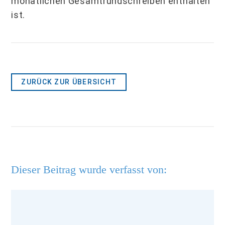
monatlichen Gesamtrundschreiben enthalten
ist.
ZURÜCK ZUR ÜBERSICHT
Dieser Beitrag wurde verfasst von: