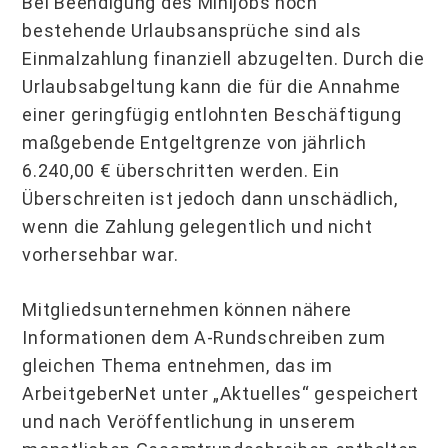
Bei Beendigung des Minijobs noch
bestehende Urlaubsansprüche sind als
Einmalzahlung finanziell abzugelten. Durch die
Urlaubsabgeltung kann die für die Annahme
einer geringfügig entlohnten Beschäftigung
maßgebende Entgeltgrenze von jährlich
6.240,00 € überschritten werden. Ein
Überschreiten ist jedoch dann unschädlich,
wenn die Zahlung gelegentlich und nicht
vorhersehbar war.
Mitgliedsunternehmen können nähere
Informationen dem A-Rundschreiben zum
gleichen Thema entnehmen, das im
ArbeitgeberNet unter „Aktuelles“ gespeichert
und nach Veröffentlichung in unserem