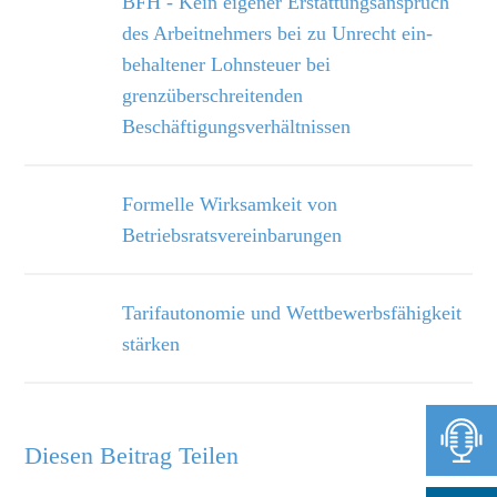
BFH - Kein eigener Erstattungsanspruch
des Arbeitnehmers bei zu Unrecht ein­
behaltener Lohnsteuer bei
grenzüberschreitenden
Beschäftigungsverhältnissen
Formelle Wirksamkeit von
Betriebsratsvereinbarungen
Tarifautonomie und Wettbewerbsfähigkeit
stärken
Diesen Beitrag Teilen