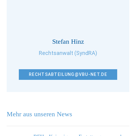
Stefan Hinz
Rechtsanwalt (SyndRA)
RECHTSABTEILUNG@VBU-NET.DE
Mehr aus unseren News