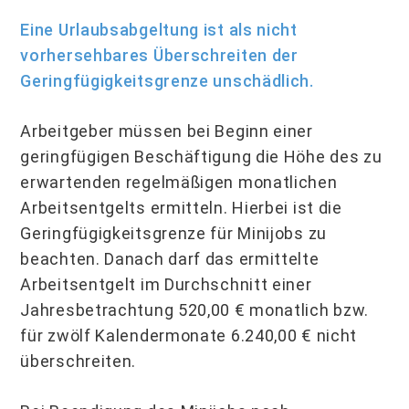
Eine Urlaubsabgeltung ist als nicht
vorhersehbares Überschreiten der
Geringfügigkeitsgrenze unschädlich.
Arbeitgeber müssen bei Beginn einer
geringfügigen Beschäftigung die Höhe des zu
erwartenden regelmäßigen monatlichen
Arbeitsentgelts ermitteln. Hierbei ist die
Geringfügigkeitsgrenze für Minijobs zu
beachten. Danach darf das ermittelte
Arbeitsentgelt im Durchschnitt einer
Jahresbetrachtung 520,00 € monatlich bzw.
für zwölf Kalendermonate 6.240,00 € nicht
überschreiten.