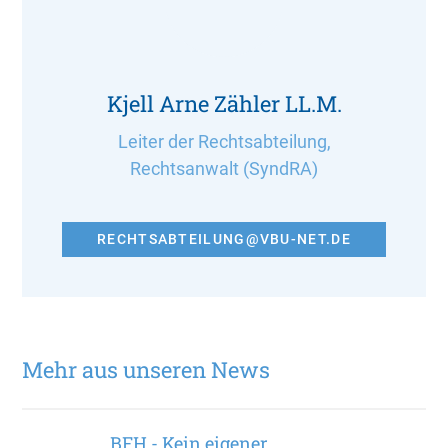
Kjell Arne Zähler LL.M.
Leiter der Rechtsabteilung,
Rechtsanwalt (SyndRA)
RECHTSABTEILUNG@VBU-NET.DE
Mehr aus unseren News
BFH - Kein eigener