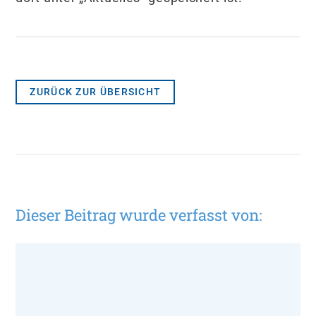
ZURÜCK ZUR ÜBERSICHT
Dieser Beitrag wurde verfasst von: