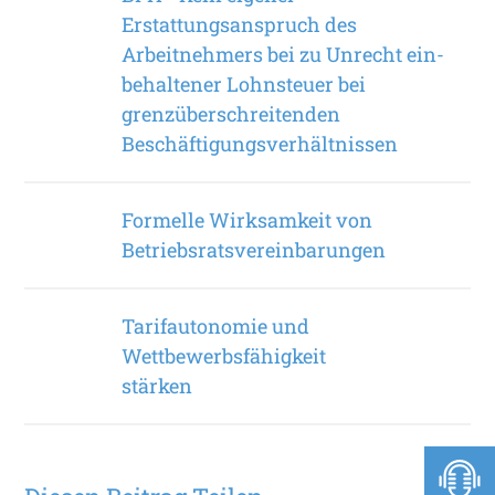
Erstattungsanspruch des
Arbeitnehmers bei zu Unrecht ein­
behaltener Lohnsteuer bei
grenzüberschreitenden
Beschäftigungsverhältnissen
Formelle Wirksamkeit von
Betriebsratsvereinbarungen
Tarifautonomie und
Wettbewerbsfähigkeit
stärken