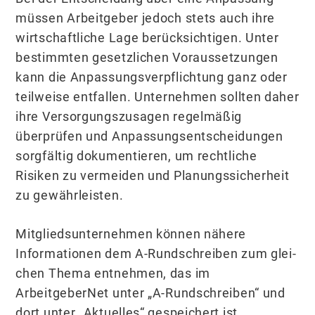
müssen Arbeitgeber jedoch stets auch ihre
wirtschaftliche Lage berücksichtigen. Unter
bestimmten gesetzlichen Voraussetzungen
kann die Anpassungsverpflichtung ganz oder
teilweise entfallen. Unternehmen sollten daher
ihre Versorgungszusagen regelmäßig
überprüfen und Anpassungsentscheidun­gen
sorgfältig dokumentieren, um rechtliche
Risiken zu vermeiden und Planungssicher­heit
zu gewährleisten.
Mitgliedsunternehmen können nähere
Informationen dem A-Rundschreiben zum glei­
chen Thema entnehmen, das im
ArbeitgeberNet unter „A-Rundschreiben“ und
dort un­ter „Aktuelles“ gespeichert ist.