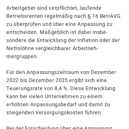
Arbeitgeber sind verpflichtet, laufende
Betriebsrenten regelmäßig nach § 16 BetrAVG
zu überprüfen und über eine Anpassung zu
entscheiden. Maßgeblich ist dabei insbe­
sondere die Entwicklung der Inflation oder der
Nettolöhne vergleichbarer Arbeitneh­
mergruppen.
Für den Anpassungszeitraum von Dezember
2022 bis Dezember 2025 ergibt sich eine
Teuerungsrate von 8,4 %. Diese Entwicklung
kann bei vielen Unternehmen zu einem
erhöhten Anpassungsbedarf und damit zu
steigenden Versorgungskosten führen.
Bei der Entscheidung über eine Anpassung