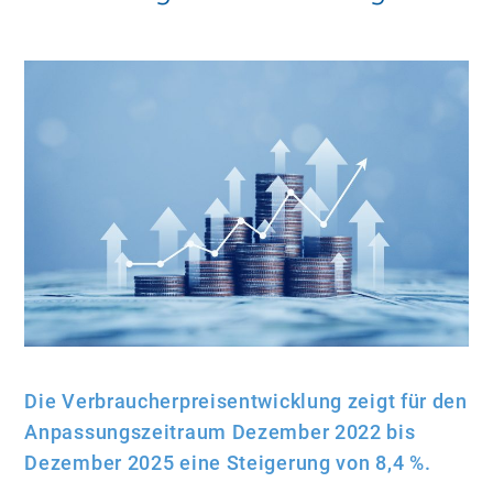
Die Verbraucherpreisentwicklung zeigt für den
Anpassungszeitraum Dezember 2022 bis
Dezember 2025 eine Steigerung von 8,4 %.