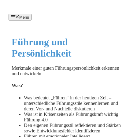
Menu
Führung und
Persönlichkeit
Merkmale einer guten Führungspersönlichkeit erkennen
und entwickeln
Was?
Was bedeutet „Führen“ in der heutigen Zeit –
unterschiedliche Führungsstile kennenlernen und
deren Vor- und Nachteile diskutieren
Was ist in Krisenzeiten als Führungskraft wichtig –
Führung 4.0
Den eigenen Führungsstil reflektieren und Stärken
sowie Entwicklungsfelder identifizieren
Führen mit emotionaler Intelligenz