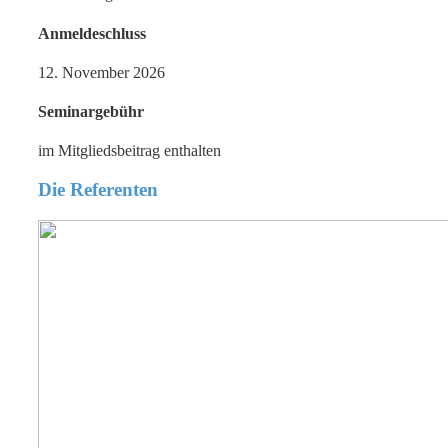
Anmeldeschluss
12. November 2026
Seminargebühr
im Mitgliedsbeitrag enthalten
Die Referenten