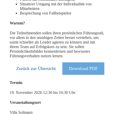
Situativer Umgang mit der Individualität von
Mitarbeitern
Besprechung von Fallbeispielen
Warum?
Die Teilnehmenden sollen ihren persönlichen Führungsstil,
vor allem in den unruhigen Zeiten besser verstehen, um
somit schneller als Leader agieren zu können und mit
ihrem Team auf Erfolgskurs zu sein. Sie sollen
Persönlichkeitsbilder kennenlernen und bewusstes
Führungsverhalten nutzen lernen.
Zurück zur Übersicht
Download PDF
Termin
19. November 2026
12:30 bis 16:30 Uhr
Veranstaltungsort
Villa Solingen