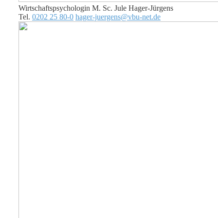
Wirtschaftspsychologin M. Sc. Jule Hager-Jürgens
Tel.
0202 25 80-0
hager-juergens@vbu-net.de