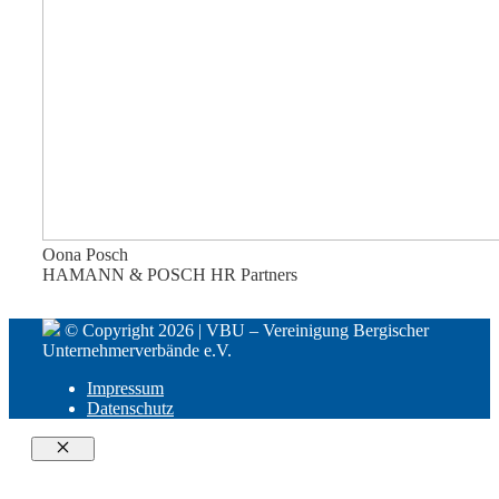
Oona Posch
HAMANN & POSCH HR Partners
© Copyright 2026 | VBU – Vereinigung Bergischer
Unternehmerverbände e.V.
Impressum
Datenschutz
Close