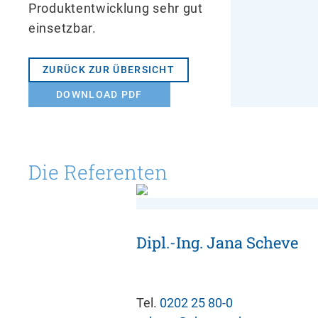
Produktentwicklung sehr gut
einsetzbar.
ZURÜCK ZUR ÜBERSICHT
DOWNLOAD PDF
Die Referenten
Dipl.-Ing. Jana Scheve
Tel.
0202 25 80-0