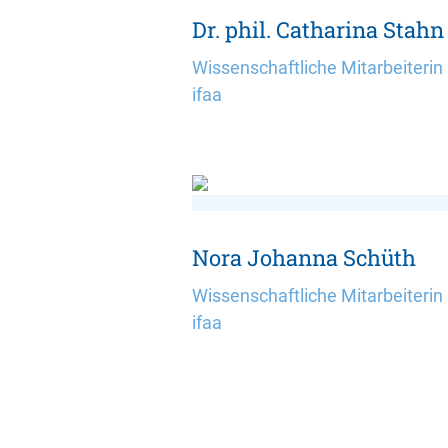
Dr. phil. Catharina Stahn
Wissenschaftliche Mitarbeiterin
ifaa
Nora Johanna Schüth
Wissenschaftliche Mitarbeiterin
ifaa