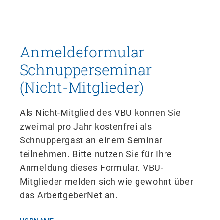
Anmeldeformular
Schnupperseminar
(Nicht-Mitglieder)
Als Nicht-Mitglied des VBU können Sie
zweimal pro Jahr kostenfrei als
Schnuppergast an einem Seminar
teilnehmen. Bitte nutzen Sie für Ihre
Anmeldung dieses Formular. VBU-
Mitglieder melden sich wie gewohnt über
das ArbeitgeberNet an.