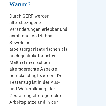
Warum?
Durch GERT werden
altersbezogene
Veränderungen erlebbar und
somit nachvollziehbar.
Sowohl bei
arbeitsorganisatorischen als
auch qualifikatorischen
Maßnahmen sollten
altersgerechte Aspekte
berücksichtigt werden. Der
Testanzug ist in der Aus-
und Weiterbildung, der
Gestaltung altersgerechter
Arbeitsplätze und in der