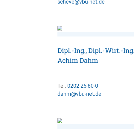
scheve@vbu-net.de
Dipl.-Ing., Dipl.-Wirt.-Ing
Achim Dahm
Tel.
0202 25 80-0
dahm@vbu-net.de