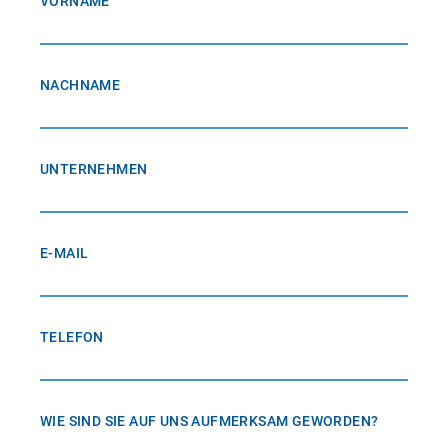
VORNAME
NACHNAME
UNTERNEHMEN
E-MAIL
TELEFON
WIE SIND SIE AUF UNS AUFMERKSAM GEWORDEN?