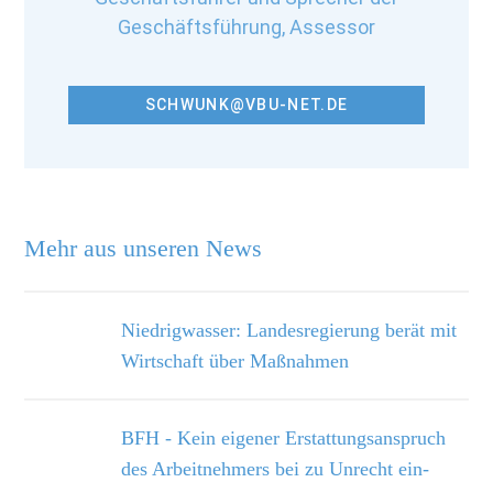
Geschäftsführung, Assessor
SCHWUNK@VBU-NET.DE
Mehr aus unseren News
Niedrigwasser: Landesregierung berät mit
Wirtschaft über Maßnahmen
BFH - Kein eigener Erstattungsanspruch
des Arbeitnehmers bei zu Unrecht ein­