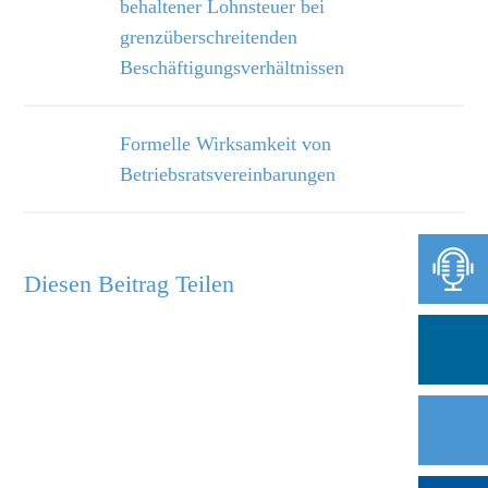
behaltener Lohnsteuer bei
grenzüberschreitenden
Beschäftigungsverhältnissen
Formelle Wirksamkeit von
Betriebsratsvereinbarungen
Diesen Beitrag Teilen