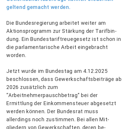
geltend gemacht werden.
Die Bundesregierung arbeitet weiter am
Aktionsprogramm zur Stärkung der Tarifbin­
dung. Ein Bundes­tariftreuegesetz ist schon in
die parlamentarische Arbeit eingebracht
worden.
Jetzt wurde im Bundestag am 4.12.2025
beschlossen, dass Gewerkschaftsbeiträge ab
2026 zusätzlich zum
“Arbeitnehmerpauschbetrag” bei der
Ermittlung der Einkom­mensteuer abgesetzt
werden können. Der Bundesrat muss
allerdings noch zustim­men. Bei allen Mit­
gliedern von Gewerkschaften, deren be­