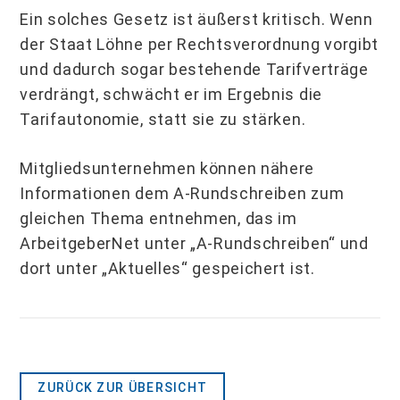
Ein solches Gesetz ist äußerst kritisch. Wenn
der Staat Löhne per Rechtsverordnung vor­gibt
und dadurch sogar bestehende Tarifverträge
verdrängt, schwächt er im Ergeb­nis die
Tarifautonomie, statt sie zu stärken.
Mitgliedsunternehmen können nähere
Informationen dem A-Rundschreiben zum
gleichen Thema entnehmen, das im
ArbeitgeberNet unter „A-Rundschreiben“ und
dort unter „Aktuelles“ gespeichert ist.
ZURÜCK ZUR ÜBERSICHT