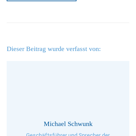
Dieser Beitrag wurde verfasst von:
Michael Schwunk
Geschäftsführer und Sprecher der