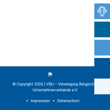
© Copyright 2026 | VBU – Vereinigung Bergischer
Unternehmerverbände e.V.
Impressum
Datenschutz